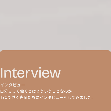
Interview
インタビュー
自分らしく働くとはどういうことなのか、
TYOで働く先輩たちにインタビューをしてみました。