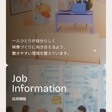
一人ひとりが自分らしく
映像づくりに向き合えるよう、
働きやすい環境を整えています。
Job
Information
採用情報