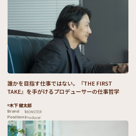
誰かを目指す仕事ではない。『THE FIRST
TAKE』を手がけるプロデューサーの仕事哲学
木下 健太郎
MONSTER
Brand
Producer
Position