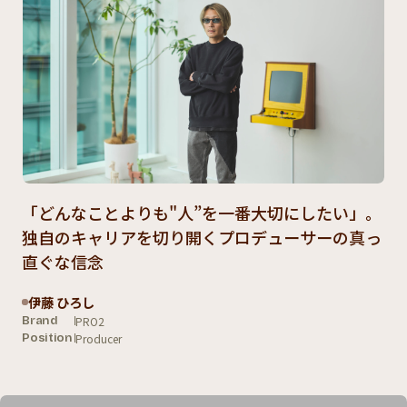
「どんなことよりも"人”を一番大切にしたい」。
独自のキャリアを切り開くプロデューサーの真っ
直ぐな信念
伊藤 ひろし
PRO2
Brand
Producer
Position