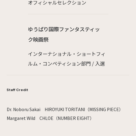
オフィシャルセレクション
ゆうばり国際ファンタスティッ
ク映画祭
インターナショナル・ショートフィ
ルム・コンペティション部門 / 入選
Staff Credit
Dr. Noboru Sakai HIROYUKI TORITANI（MISSING PIECE）
Margaret Wild CHLOE（NUMBER EIGHT）