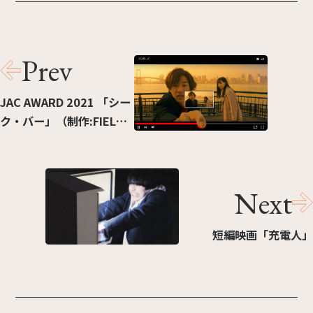
Prev
JAC AWARD 2021 「シー
ク・バー」（制作:FIELD
MANAGEMENT
EXPAND）
Next
短編映画「充電人」