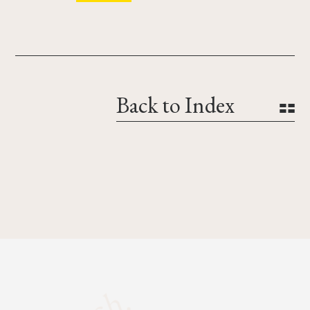
Back to Index