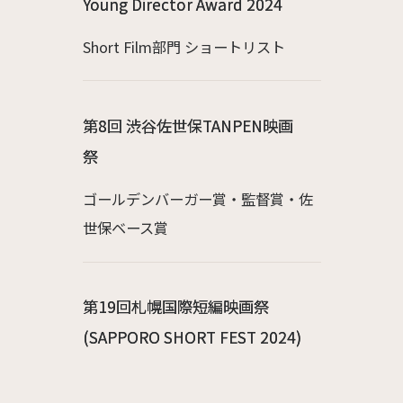
Young Director Award 2024
Short Film部門 ショートリスト
第8回 渋谷佐世保TANPEN映画
祭
ゴールデンバーガー賞・監督賞・佐
世保ベース賞
第19回札幌国際短編映画祭
(SAPPORO SHORT FEST 2024)