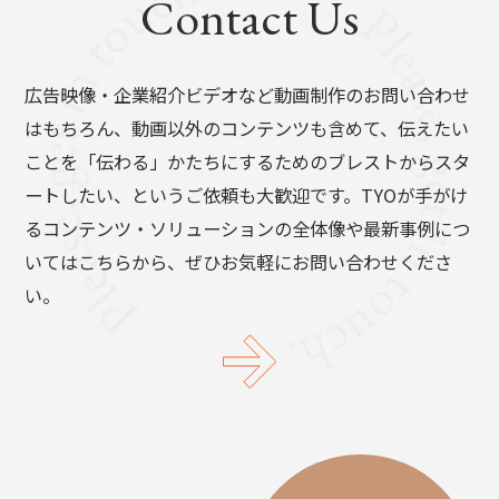
Contact Us
広告映像・企業紹介ビデオなど動画制作のお問い合わせ
はもちろん、動画以外のコンテンツも含めて、伝えたい
ことを「伝わる」かたちにするためのブレストからスタ
ートしたい、というご依頼も大歓迎です。TYOが手がけ
るコンテンツ・ソリューションの全体像や最新事例につ
いてはこちらから、ぜひお気軽にお問い合わせくださ
い。