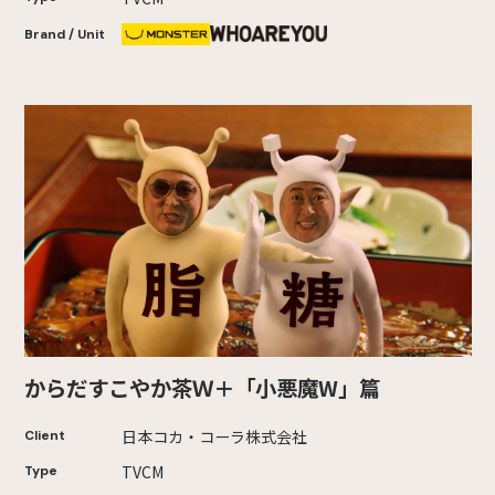
Brand / Unit
からだすこやか茶Ｗ＋「小悪魔W」篇
日本コカ・コーラ株式会社
Client
TVCM
Type