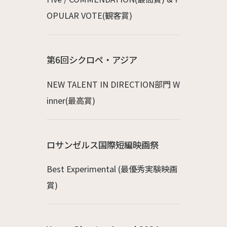
OPULAR VOTE(観客賞)
第6回シクロペ・アジア
NEW TALENT IN DIRECTION部門 W
inner(最高賞)
ロサンゼルス国際短編映画祭
Best Experimental (最優秀実験映画
賞)