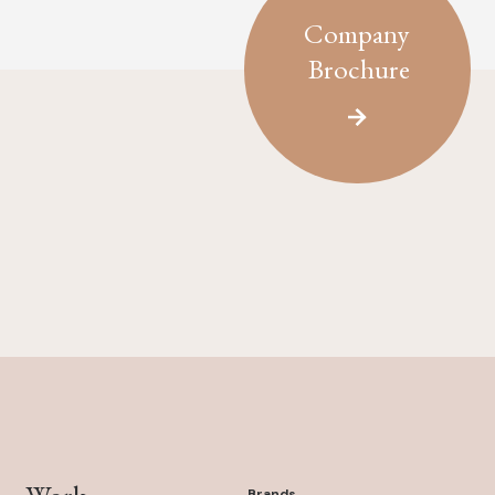
Company
Brochure
Brands