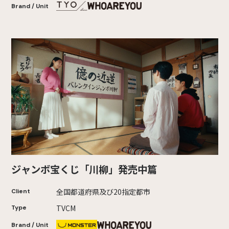
Brand / Unit
ジャンボ宝くじ「川柳」発売中篇
全国都道府県及び20指定都市
Client
TVCM
Type
Brand / Unit