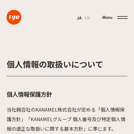
Menu
JA
EN
個人情報の取扱いについて
個人情報保護方針
当社親会社のKANAMEL株式会社が定める「個人情報保
護方針」「KANAMELグループ 個人番号及び特定個人情
報の適正な取扱いに関する基本方針」に準じます。