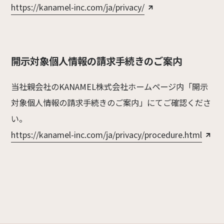
https://kanamel-inc.com/ja/privacy/
開示対象個人情報の請求手続きのご案内
当社親会社のKANAMEL株式会社ホームページ内「開示
対象個人情報の請求手続きのご案内」にてご確認くださ
い。
https://kanamel-inc.com/ja/privacy/procedure.html