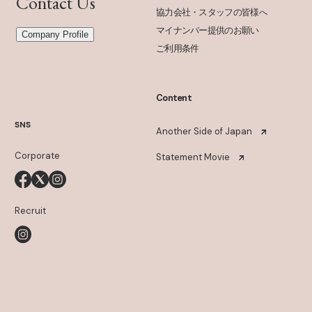
Contact Us
協力会社・スタッフの皆様へ
マイナンバー提供のお願い
Company Profile
ご利用条件
Content
SNS
Another Side of Japan
Corporate
Statement Movie
Recruit