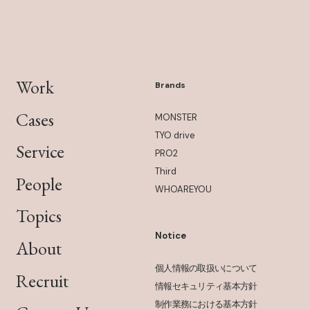
Work
Brands
Cases
MONSTER
TYO drive
Service
PRO2
Third
People
WHOAREYOU
Topics
Notice
About
個人情報の取扱いについて
Recruit
情報セキュリティ基本方針
制作業務における基本方針