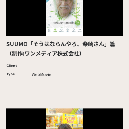
SUUMO「そうはならんやろ、柴崎さん」篇
（制作:ワンメディア株式会社）
Client
WebMovie
Type