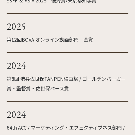
SSFF ＆ ASIA 2025 優秀賞/東京都知事賞
2025
第12回BOVA オンライン動画部門 金賞
2024
第8回 渋谷佐世保TANPEN映画祭 / ゴールデンバーガー
賞・監督賞・佐世保ベース賞
2024
64th ACC / マーケティング・エフェクティブネス部門 /