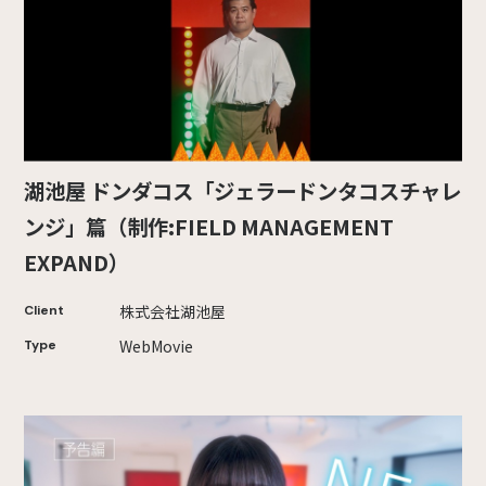
湖池屋 ドンダコス「ジェラードンタコスチャレ
ンジ」篇（制作:FIELD MANAGEMENT
EXPAND）
株式会社湖池屋
Client
WebMovie
Type