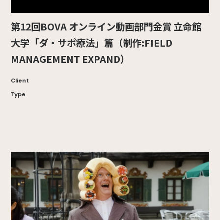
第12回BOVA オンライン動画部門金賞 立命館
大学「ダ・サポ療法」篇（制作:FIELD
MANAGEMENT EXPAND）
Client
Type