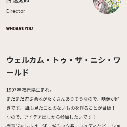
Director
ウェルカム・トゥ・ザ・ニシ・ワ
ールド
1997年 福岡県生まれ。
まだまだ遊ぶ余地がたくさんありそうなので、映像が好
きです。 誰も見たことのないものを作ることが目標！
なので、アイデア出しから参加したいです！
得意ジャンルは、SF、ギミック系、コメディなど。 ショ