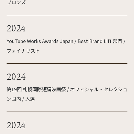
ブロンズ
2024
YouTube Works Awards Japan / Best Brand Lift 部門 /
ファイナリスト
2024
第19回 札幌国際短編映画祭 / オフィシャル・セレクショ
ン国内 / 入選
2024