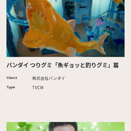
バンダイ つりグミ「魚ギョッと釣りグミ」篇
株式会社バンダイ
Client
TVCM
Type