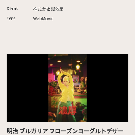
株式会社 湖池屋
Client
WebMovie
Type
明治 ブルガリア フローズンヨーグルトデザー