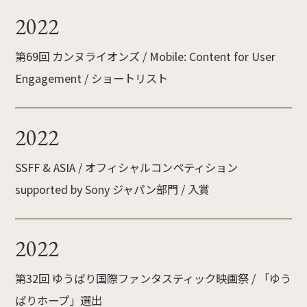
2022
第69回 カンヌライオンズ / Mobile: Content for User
Engagement / ショートリスト
2022
SSFF & ASIA / オフィシャルコンペティション
supported by Sony ジャパン部門 / 入賞
2022
第32回 ゆうばり国際ファンタスティック映画祭 / 「ゆう
ばりホープ」選出