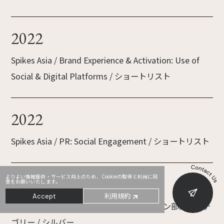
2022
Spikes Asia / Brand Experience & Activation: Use of
Social & Digital Platforms / ショートリスト
2022
Spikes Asia / PR: Social Engagement / ショートリスト
よりよい情報提供・サービス向上のため、Cookieの取得と利用に同
2021
意をお願いいたします。
利用規約
Accept
61th ACC / ブランデッドコミュニケーション部門 Dカテ
ゴリー / シルバー