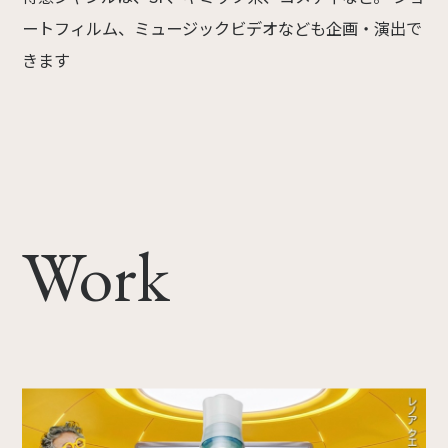
ートフィルム、ミュージックビデオなども企画・演出で
きます
Work