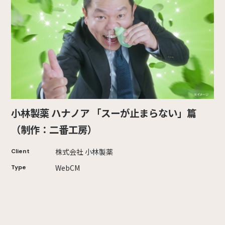
小林製薬 ハナノア 「スーが止まらない」篇
（制作：二番工房）
株式会社 小林製薬
Client
WebCM
Type