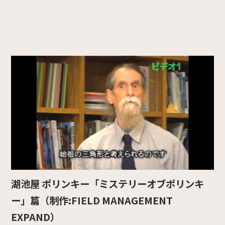
湖池屋 ポリンキー「ミステリーオブポリンキ
ー」篇（制作:FIELD MANAGEMENT
EXPAND）