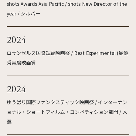
shots Awards Asia Pacific / shots New Director of the
year / シルバー
2024
ロサンゼルス国際短編映画祭 / Best Experimental (最優
秀実験映画賞
2024
ゆうばり国際ファンタスティック映画祭 / インターナシ
ョナル・ショートフィルム・コンペティション部門 / 入
選