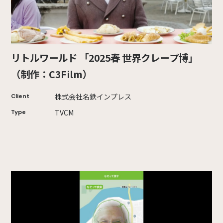
リトルワールド 「2025春 世界クレープ博」
（制作：C3Film）
株式会社名鉄インプレス
Client
TVCM
Type