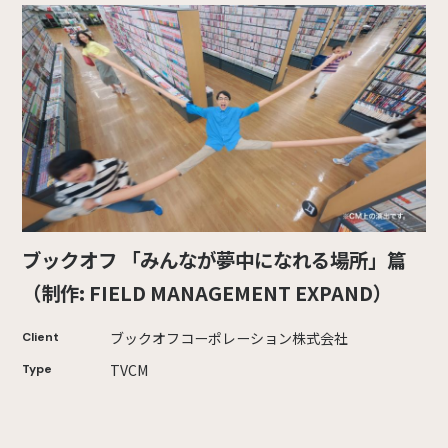
ブックオフ 「みんなが夢中になれる場所」篇
（制作: FIELD MANAGEMENT EXPAND）
ブックオフコーポレーション株式会社
Client
TVCM
Type