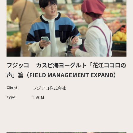
フジッコ カスピ海ヨーグルト「花江ココロの
声」篇（FIELD MANAGEMENT EXPAND）
フジッコ株式会社
Client
TVCM
Type