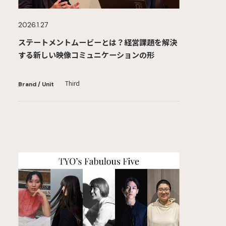
2026.1.27
ステートメントムービーとは？経営課題を解決
する新しい映像コミュニケーションの形
Third
Brand / Unit