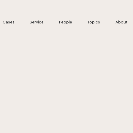
Cases
Service
People
Topics
About