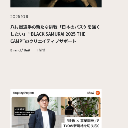
2025.10.9
八村塁選手の新たな挑戦「日本のバスケを強く
したい」 “BLACK SAMURAI 2025 THE
CAMP”のクリエイティブサポート
Third
Brand / Unit