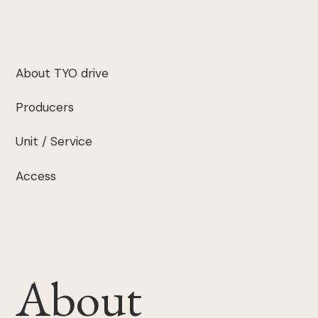
About TYO drive
Producers
Unit / Service
Access
About