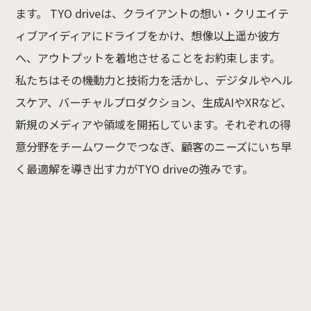
ます。 TYO driveは、クライアントの想い・クリエイテ
ィブアイディアにドライブをかけ、想像以上遥か彼方
へ、アウトプットを着地させることをお約束します。
私たちはその機動力と技術力を活かし、デジタルやヘル
スケア、バーチャルプロダクション、生成AIやXRなど、
新規のメディアや領域を開拓しています。それぞれの得
意分野をチームワークでつなぎ、顧客のニーズにいち早
く最適解を導き出す力がTYO driveの強みです。