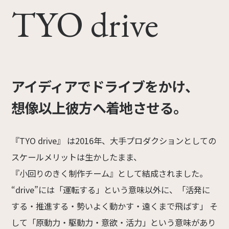
TYO drive
アイディアでドライブをかけ、
想像以上彼方へ着地させる。
『TYO drive』 は2016年、大手プロダクションとしての
スケールメリットは生かしたまま、
『小回りのきく制作チーム』として結成されました。
“drive”には「運転する」という意味以外に、「活発に
する・推進する・勢いよく動かす・遠くまで飛ばす」 そ
して「原動力・駆動力・意欲・活力」という意味があり