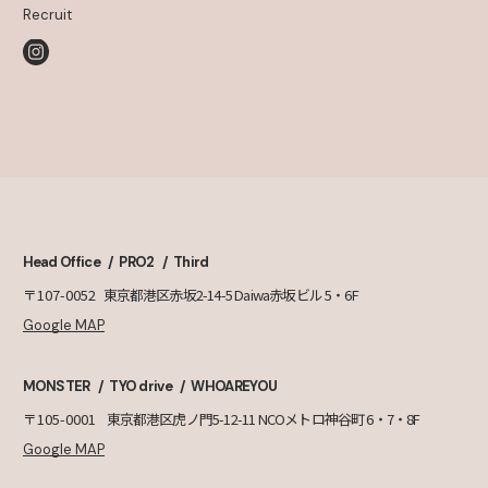
Recruit
Head Office
PRO2
Third
〒107-0052
東京都港区赤坂2-14-5 Daiwa赤坂ビル 5・6F
Google MAP
MONSTER
TYO drive
WHOAREYOU
〒105-0001
東京都港区虎ノ門5-12-11 NCOメトロ神谷町 6・7・8F
Google MAP