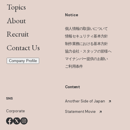
Topics
Notice
About
個人情報の取扱いについて
Recruit
情報セキュリティ基本方針
制作業務における基本方針
Contact Us
協力会社・スタッフの皆様へ
マイナンバー提供のお願い
Company Profile
ご利用条件
Content
SNS
Another Side of Japan
Corporate
Statement Movie