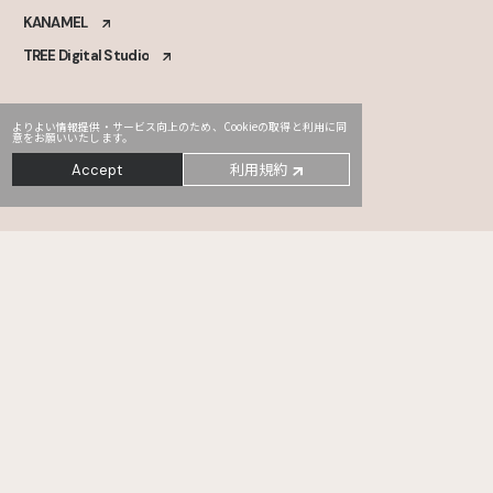
KANAMEL
TREE Digital Studio
よりよい情報提供・サービス向上のため、Cookieの取得と利用に同
意をお願いいたします。
利用規約
Accept