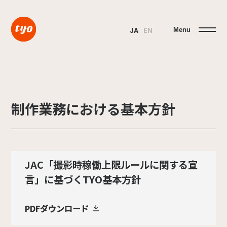
Menu
JA
EN
制作業務における基本方針
JAC「撮影時稼働上限ルールに関する宣
言」に基づくTYO基本方針
PDFダウンロード