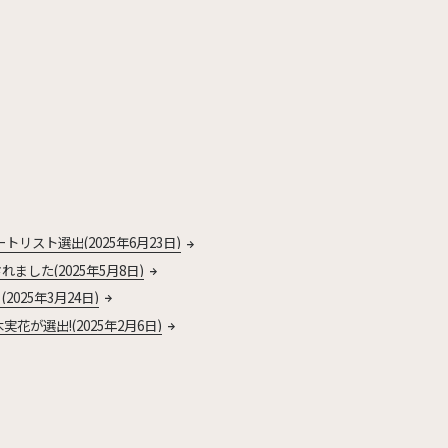
ョートリスト選出(2025年6月23日)
れました(2025年5月8日)
2025年3月24日)
木実花が選出!(2025年2月6日)