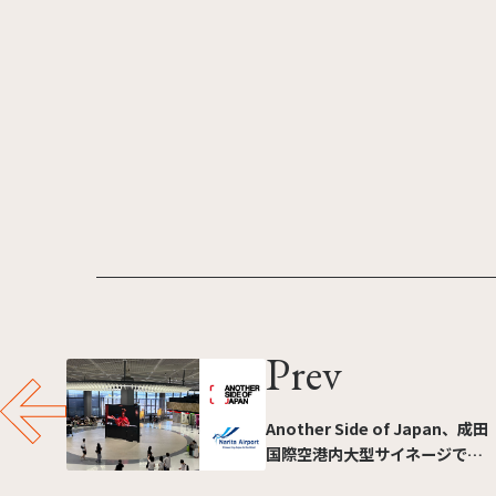
Prev
Another Side of Japan、成田
国際空港内大型サイネージで放
映開始