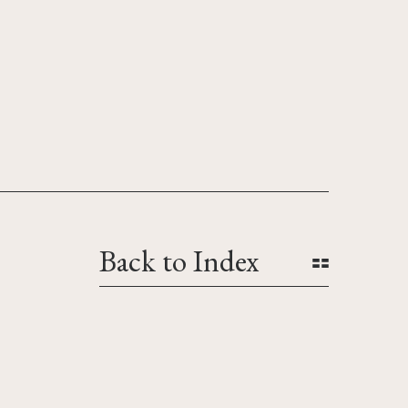
Back to Index