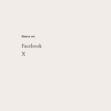
Share on
Facebook
X