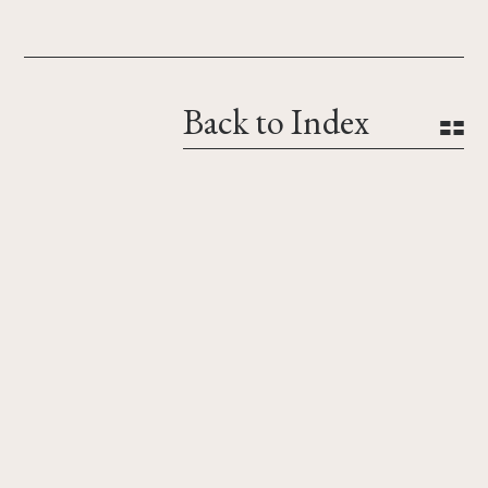
Back to Index