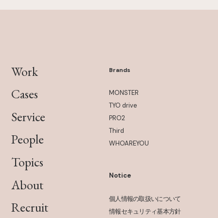
Work
Brands
Cases
MONSTER
TYO drive
Service
PRO2
Third
People
WHOAREYOU
Topics
Notice
About
個人情報の取扱いについて
Recruit
情報セキュリティ基本方針