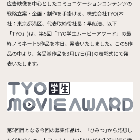
広告映像を中心としたコミュニケーションコンテンツの
戦略立案・企画・制作を手掛ける、株式会社TYO(本
社：東京都港区、代表取締役社長：早船浩、以下
「TYO」)は、第5回「TYO学生ムービーアワード」の最
終ノミネート5作品を本日、発表いたしました。この5作
品の中より、各受賞作品を3月17日(月)の表彰式にて発
表いたします。
第5回目となる今回の募集作品は、「ひみつ｣から発想し