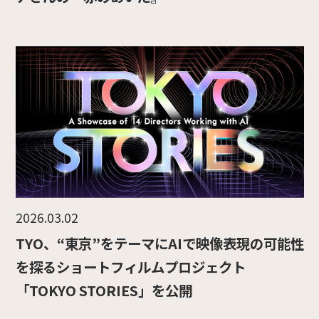
2026.03.02
TYO、“東京”をテーマにAIで映像表現の可能性
を探るショートフィルムプロジェクト
「TOKYO STORIES」を公開