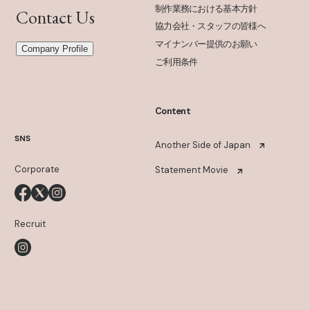
制作業務における基本方針
Contact Us
協力会社・スタッフの皆様へ
マイナンバー提供のお願い
Company Profile
ご利用条件
Content
SNS
Another Side of Japan
Corporate
Statement Movie
Recruit