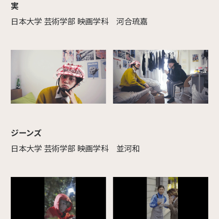
実
日本大学 芸術学部 映画学科 河合琉嘉
ジーンズ
日本大学 芸術学部 映画学科 並河和