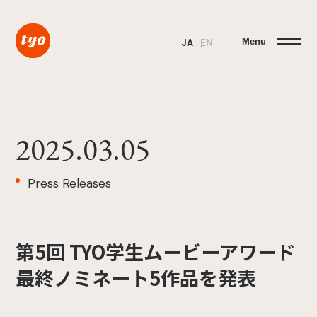
Menu
JA
EN
2025.03.05
Press Releases
第5回 TYO学生ムービーアワード
最終ノミネート5作品を発表