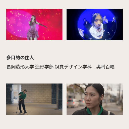
多目的の住人
長岡造形大学 造形学部 視覚デザイン学科 奥村百絵