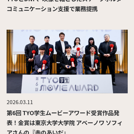
コミュニケーション支援で業務提携
2026.03.11
第6回 TYO学生ムービーアワード受賞作品発
表！金賞は東京大学大学院 アベーノワ ソフィ
アさんの『赤のあいだ』