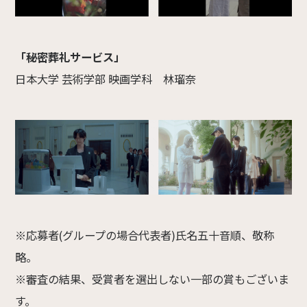
「秘密葬礼サービス」
日本大学 芸術学部 映画学科 林瑠奈
※応募者(グループの場合代表者)氏名五十音順、敬称
略。
※審査の結果、受賞者を選出しない一部の賞もございま
す。