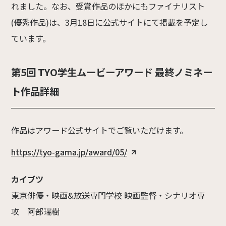
れました。なお、受賞作品のほかにもファイナリスト
(優秀作品)は、3月18日に公式サイトにて掲載を予定し
ています。
第5回 TYO学生ムービーアワード 最終ノミネー
ト作品詳細
作品はアワード公式サイトでご覧いただけます。
https://tyo-gama.jp/award/05/
カイブツ
東京俳優・映画&放送専門学校 映画監督・シナリオ専
攻 阿部瑞樹