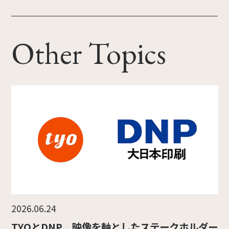
人』
Other Topics
2026.06.24
TYOとDNP、映像を軸としたステークホルダー