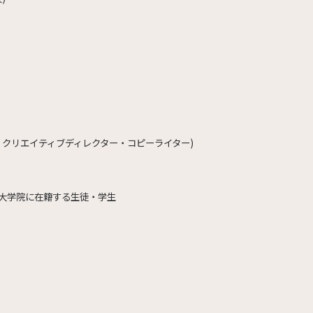
ative / クリエイティブディレクター・コピーライター)
、大学院に在籍する生徒・学生