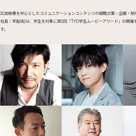
広告映像を中心としたコミュニケーションコンテンツの戦略立案・企画・制作
社長：早船浩)は、学生を対象に第5回「TYO学生ムービーアワード」の開催を決
す。