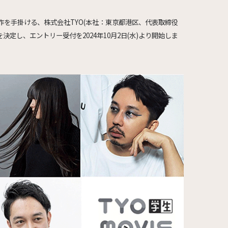
を手掛ける、株式会社TYO(本社：東京都港区、代表取締役
定し、エントリー受付を2024年10月2日(水)より開始しま