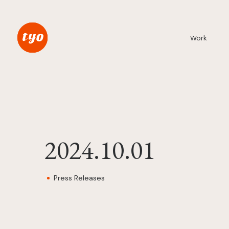
Work
2024.10.01
Press Releases