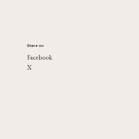
Share on
Facebook
X