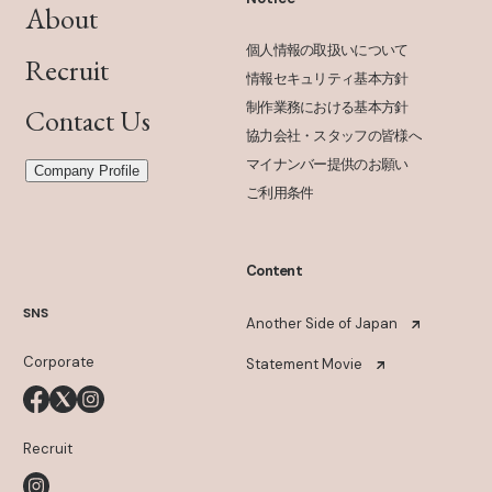
About
個人情報の取扱いについて
Recruit
情報セキュリティ基本方針
制作業務における基本方針
Contact Us
協力会社・スタッフの皆様へ
マイナンバー提供のお願い
Company Profile
ご利用条件
Content
SNS
Another Side of Japan
Corporate
Statement Movie
Recruit