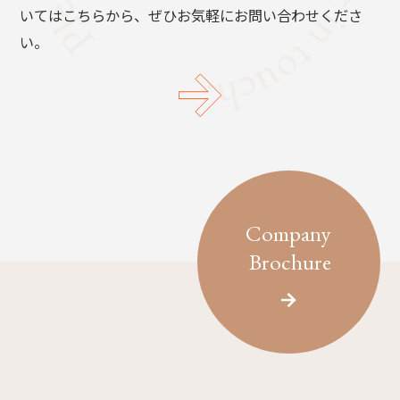
いてはこちらから、ぜひお気軽にお問い合わせくださ
い。
Company
Brochure