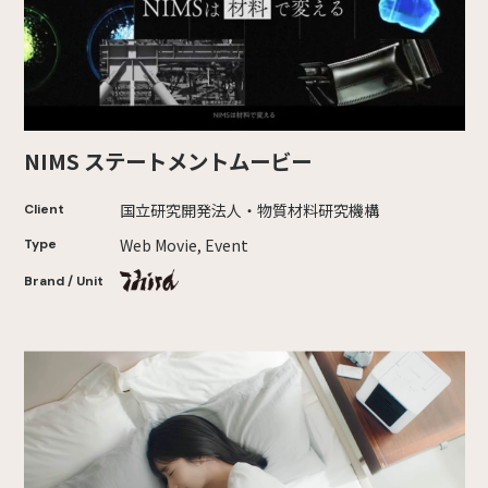
NIMS ステートメントムービー
国立研究開発法人・物質材料研究機構
Client
Web Movie, Event
Type
Brand / Unit