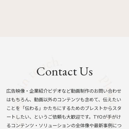
Contact Us
広告映像・企業紹介ビデオなど動画制作のお問い合わせ
はもちろん、動画以外のコンテンツも含めて、伝えたい
ことを「伝わる」かたちにするためのブレストからスタ
ートしたい、というご依頼も大歓迎です。TYOが手がけ
るコンテンツ・ソリューションの全体像や最新事例につ