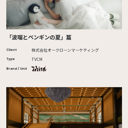
「波瑠とペンギンの夏」篇
株式会社オークローンマーケティング
Client
TVCM
Type
Brand / Unit