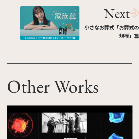
Next
小さなお葬式「お葬式の
規模」篇
Other Works