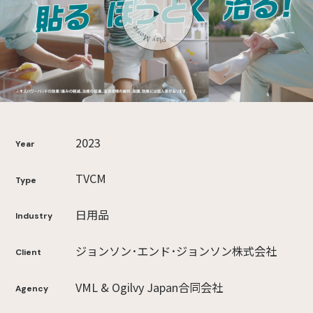
2023
Year
TVCM
Type
日用品
Industry
ジョンソン･エンド･ジョンソン株式会社
Client
VML & Ogilvy Japan合同会社
Agency