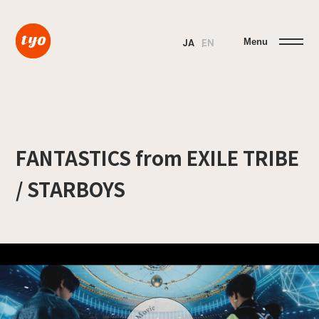
Menu
JA
EN
FANTASTICS from EXILE TRIBE
/ STARBOYS