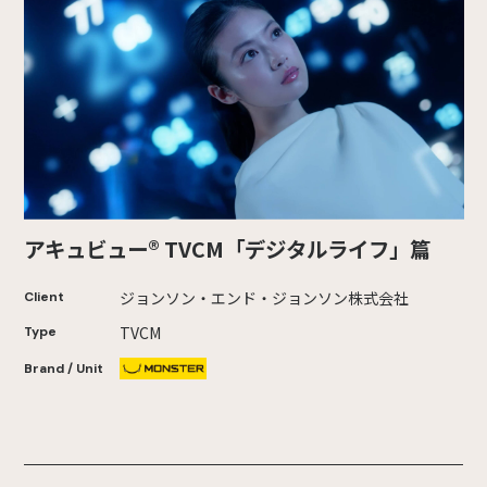
アキュビュー® TVCM「デジタルライフ」篇
ジョンソン・エンド・ジョンソン株式会社
Client
TVCM
Type
Brand / Unit