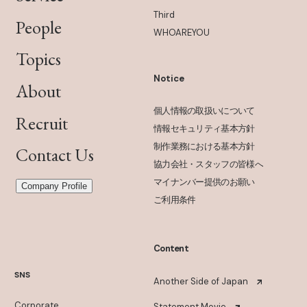
Third
People
WHOAREYOU
Topics
Notice
About
個人情報の取扱いについて
Recruit
情報セキュリティ基本方針
制作業務における基本方針
Contact Us
協力会社・スタッフの皆様へ
マイナンバー提供のお願い
Company Profile
ご利用条件
Content
SNS
Another Side of Japan
Corporate
Statement Movie