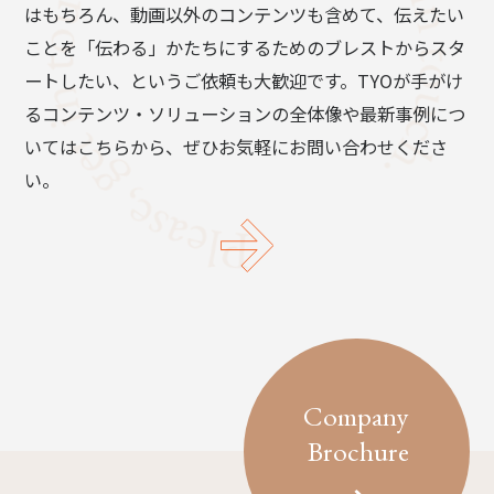
はもちろん、動画以外のコンテンツも含めて、伝えたい
ことを「伝わる」かたちにするためのブレストからスタ
ートしたい、というご依頼も大歓迎です。TYOが手がけ
るコンテンツ・ソリューションの全体像や最新事例につ
いてはこちらから、ぜひお気軽にお問い合わせくださ
い。
Company
Brochure