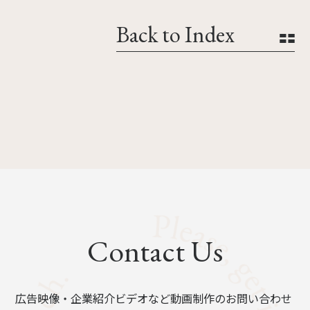
Back to Index
Contact Us
広告映像・企業紹介ビデオなど動画制作のお問い合わせ