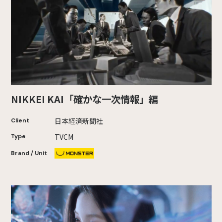
NIKKEI KAI「確かな一次情報」編
日本経済新聞社
Client
TVCM
Type
Brand / Unit