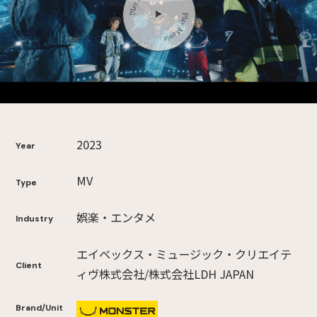
2023
Year
MV
Type
娯楽・エンタメ
Industry
エイベックス・ミュージック・クリエイテ
Client
ィヴ株式会社/株式会社LDH JAPAN
Brand/Unit