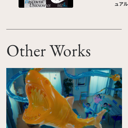
ュアル
Other Works