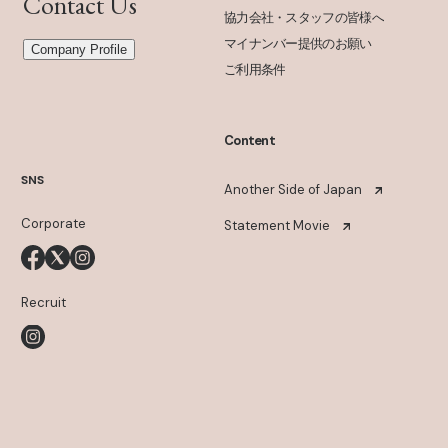
Contact Us
協力会社・スタッフの皆様へ
マイナンバー提供のお願い
Company Profile
ご利用条件
Content
SNS
Another Side of Japan
Corporate
Statement Movie
Recruit