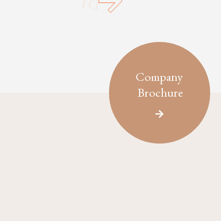
Company
Brochure