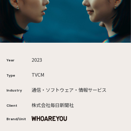
2023
Year
TVCM
Type
通信・ソフトウェア・情報サービス
Industry
株式会社毎日新聞社
Client
Brand/Unit