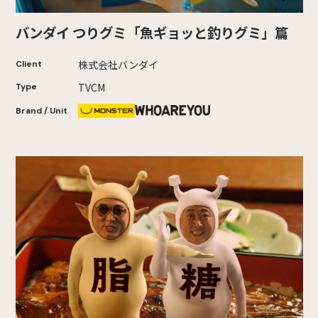
バンダイ つりグミ「魚ギョッと釣りグミ」篇
株式会社バンダイ
Client
TVCM
Type
Brand / Unit