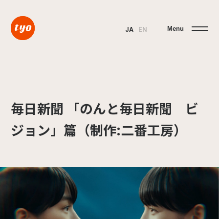
Menu
JA
EN
毎日新聞 「のんと毎日新聞 ビ
ジョン」篇（制作:二番工房）