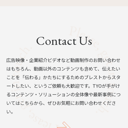
Contact Us
広告映像・企業紹介ビデオなど動画制作のお問い合わせ
はもちろん、動画以外のコンテンツも含めて、伝えたい
ことを「伝わる」かたちにするためのブレストからスタ
ートしたい、というご依頼も大歓迎です。TYOが手がけ
るコンテンツ・ソリューションの全体像や最新事例につ
いてはこちらから、ぜひお気軽にお問い合わせくださ
い。