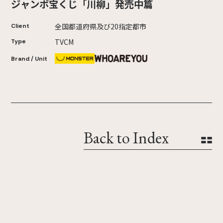
ジャンボ宝くじ「川柳」発売中篇
全国都道府県及び20指定都市
Client
TVCM
Type
Brand / Unit
Back to Index