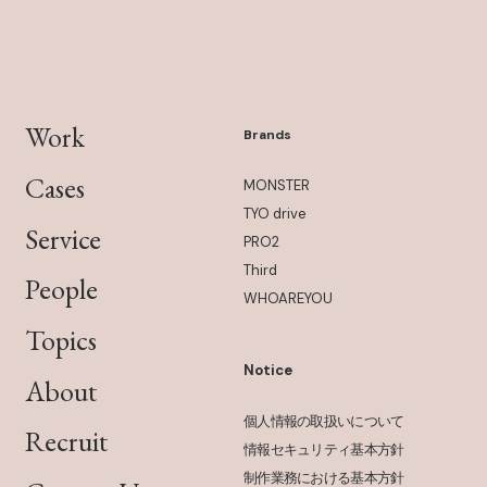
Work
Brands
Cases
MONSTER
TYO drive
Service
PRO2
Third
People
WHOAREYOU
Topics
Notice
About
個人情報の取扱いについて
Recruit
情報セキュリティ基本方針
制作業務における基本方針