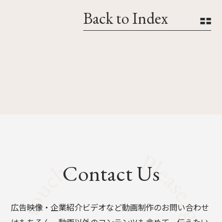
Back to Index
Contact Us
広告映像・企業紹介ビデオなど動画制作のお問い合わせ