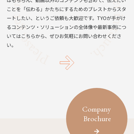
はもちろん、動画以外のコンテンツも含めて、伝えたい
ことを「伝わる」かたちにするためのブレストからスタ
ートしたい、というご依頼も大歓迎です。TYOが手がけ
るコンテンツ・ソリューションの全体像や最新事例につ
いてはこちらから、ぜひお気軽にお問い合わせくださ
い。
Company
Brochure