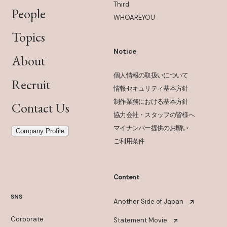
Third
People
WHOAREYOU
Topics
Notice
About
個人情報の取扱いについて
Recruit
情報セキュリティ基本方針
制作業務における基本方針
Contact Us
協力会社・スタッフの皆様へ
マイナンバー提供のお願い
Company Profile
ご利用条件
Content
SNS
Another Side of Japan
Corporate
Statement Movie