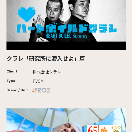
クラレ「研究所に潜入せよ」篇
株式会社クラレ
Client
TVCM
Type
Brand / Unit