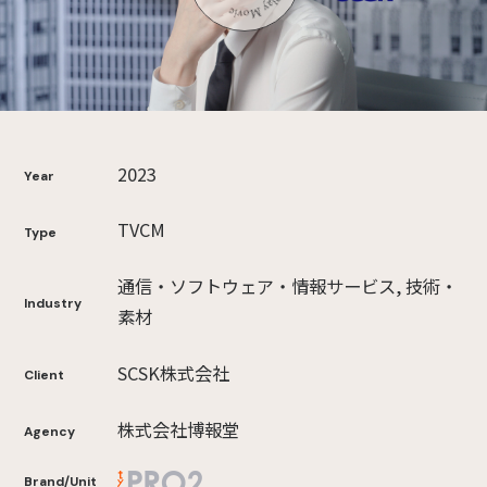
2023
Year
TVCM
Type
通信・ソフトウェア・情報サービス, 技術・
Industry
素材
SCSK株式会社
Client
株式会社博報堂
Agency
Brand/Unit