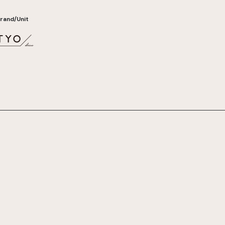
rand/Unit