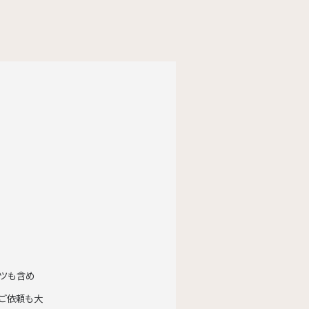
ツも含め
ご依頼も大