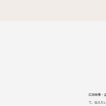
広告映像・
て、伝えた