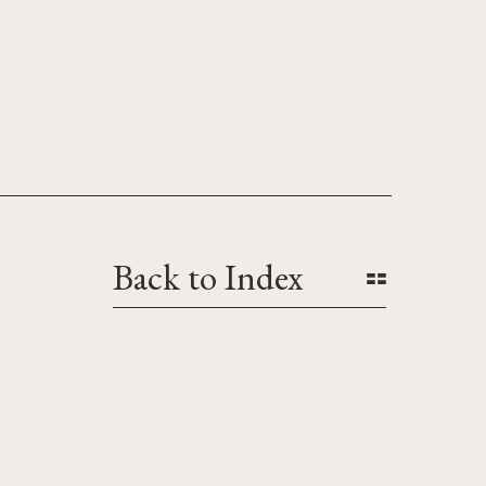
Back to Index