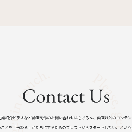
Contact Us
企業紹介ビデオなど動画制作のお問い合わせはもちろん、動画以外のコンテン
いことを「伝わる」かたちにするためのブレストからスタートしたい、という