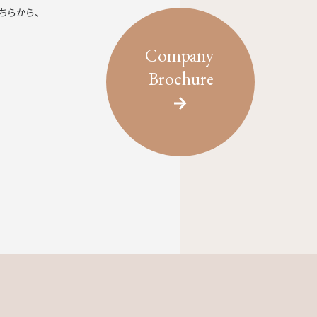
ちらから、
Company
Brochure