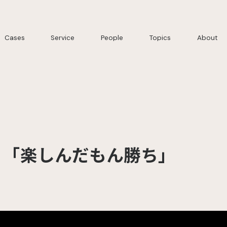
Cases
Service
People
Topics
About
 「楽しんだもん勝ち」