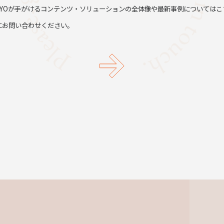
TYOが手がけるコンテンツ・ソリューションの全体像や最新事例についてはこ
にお問い合わせください。