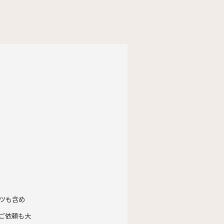
ツも含め
ご依頼も大