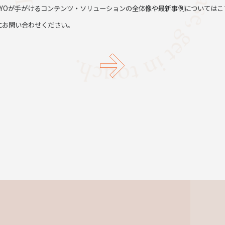
TYOが手がけるコンテンツ・ソリューションの全体像や最新事例についてはこ
にお問い合わせください。