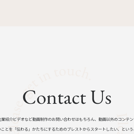
Contact Us
企業紹介ビデオなど動画制作のお問い合わせはもちろん、動画以外のコンテン
いことを「伝わる」かたちにするためのブレストからスタートしたい、という