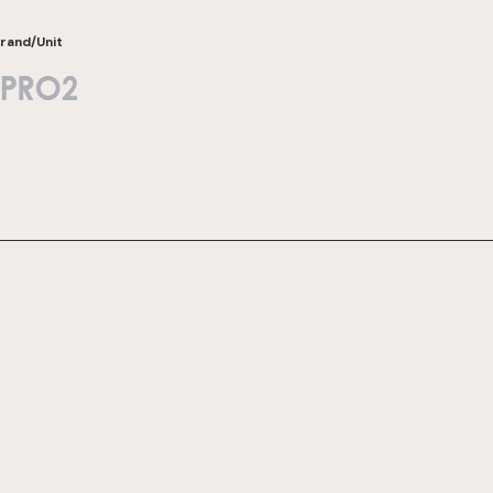
rand/Unit