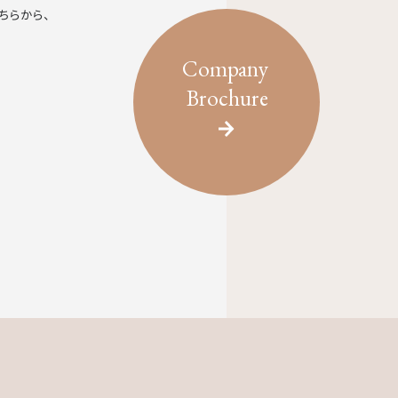
ちらから、
Company
Brochure