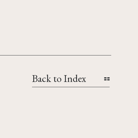
Back to Index