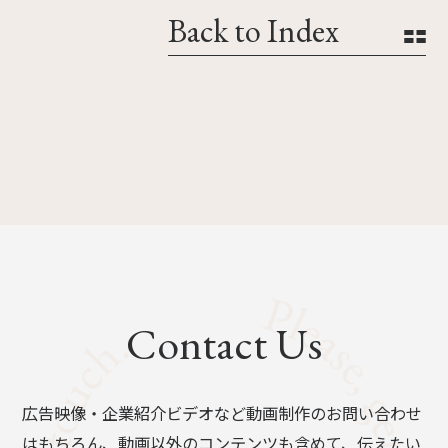
Back to Index
Contact Us
広告映像・企業紹介ビデオなど動画制作のお問い合わせ
はもちろん、動画以外のコンテンツも含めて、伝えたい