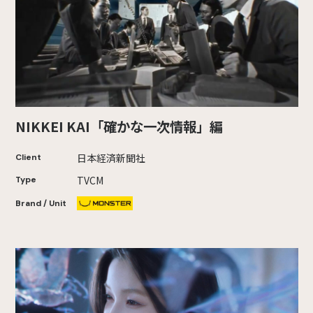
NIKKEI KAI「確かな一次情報」編
日本経済新聞社
Client
TVCM
Type
Brand / Unit