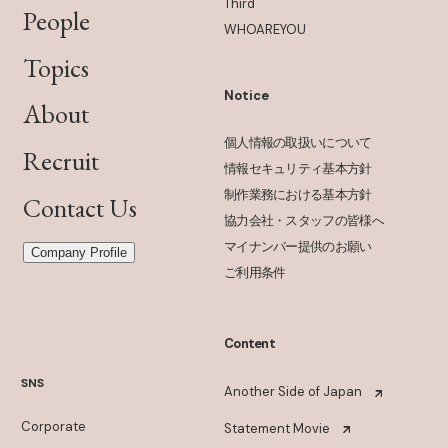
Third
People
WHOAREYOU
Topics
Notice
About
個人情報の取扱いについて
Recruit
情報セキュリティ基本方針
制作業務における基本方針
Contact Us
協力会社・スタッフの皆様へ
マイナンバー提供のお願い
Company Profile
ご利用条件
Content
SNS
Another Side of Japan
Corporate
Statement Movie