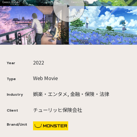
2022
Year
Web Movie
Type
娯楽・エンタメ, 金融・保険・法律
Industry
チューリッヒ保険会社
Client
Brand/Unit