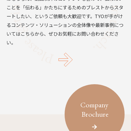
ことを「伝わる」かたちにするためのブレストからスタ
ートしたい、というご依頼も大歓迎です。TYOが手がけ
るコンテンツ・ソリューションの全体像や最新事例につ
いてはこちらから、ぜひお気軽にお問い合わせくださ
い。
Company
Brochure