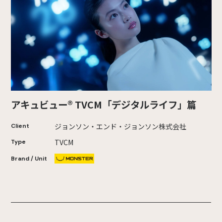
アキュビュー® TVCM「デジタルライフ」篇
ジョンソン・エンド・ジョンソン株式会社
Client
TVCM
Type
Brand / Unit