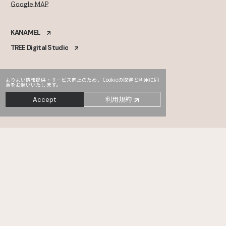
Google MAP
KANAMEL
TREE Digital Studio
よりよい情報提供・サービス向上のため、Cookieの取得と利用に同
意をお願いいたします。
利用規約
Accept