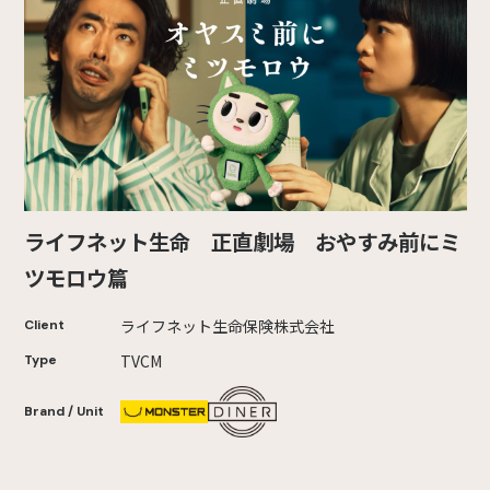
ライフネット生命 正直劇場 おやすみ前にミ
ツモロウ篇
ライフネット生命保険株式会社
Client
TVCM
Type
Brand / Unit