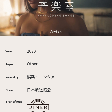
2023
Year
Other
Type
娯楽・エンタメ
Industry
日本放送協会
Client
Brand/Unit