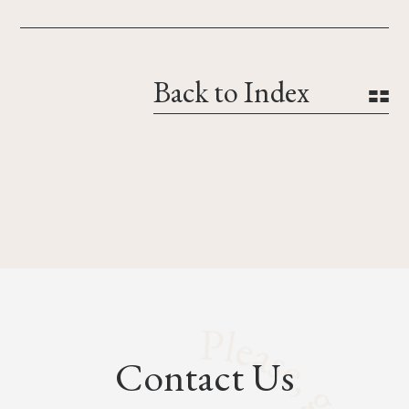
Back to Index
Contact Us