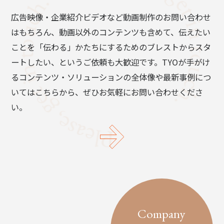
広告映像・企業紹介ビデオなど動画制作のお問い合わせ
はもちろん、動画以外のコンテンツも含めて、伝えたい
ことを「伝わる」かたちにするためのブレストからスタ
ートしたい、というご依頼も大歓迎です。TYOが手がけ
るコンテンツ・ソリューションの全体像や最新事例につ
いてはこちらから、ぜひお気軽にお問い合わせくださ
い。
Company