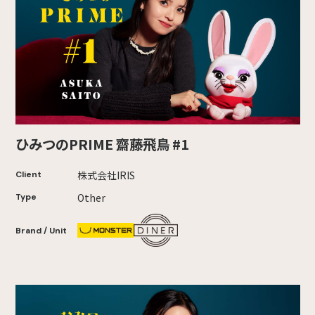
ひみつのPRIME 齋藤飛鳥 #1
株式会社IRIS
Client
Other
Type
Brand / Unit