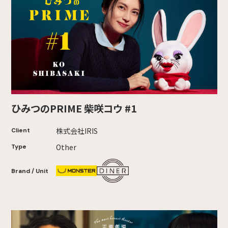
ひみつのPRIME 柴咲コウ #1
株式会社IRIS
Client
Other
Type
Brand / Unit