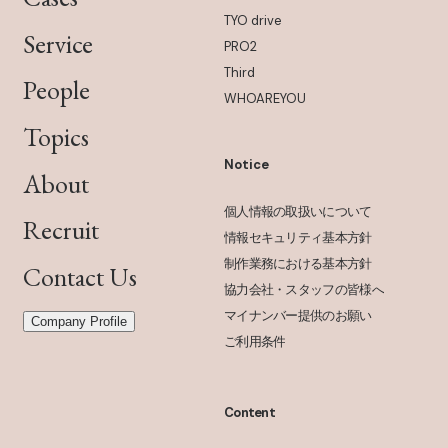
TYO drive
Service
PRO2
Third
People
WHOAREYOU
Topics
Notice
About
個人情報の取扱いについて
Recruit
情報セキュリティ基本方針
制作業務における基本方針
Contact Us
協力会社・スタッフの皆様へ
マイナンバー提供のお願い
Company Profile
ご利用条件
Content