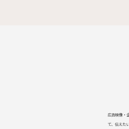
広告映像・
て、伝えた