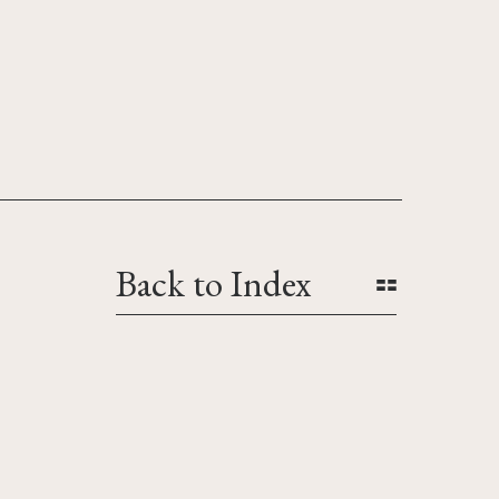
Back to Index