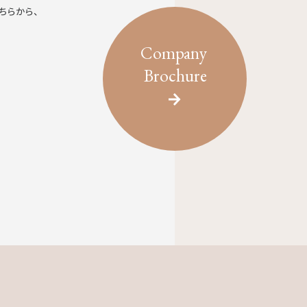
ちらから、
Company
Brochure