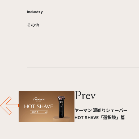
Industry
その他
Prev
ヤーマン 温剃りシェーバー
HOT SHAVE「選択肢」篇