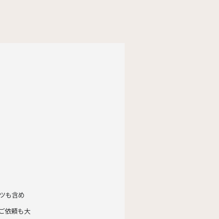
ツも含め
ご依頼も大