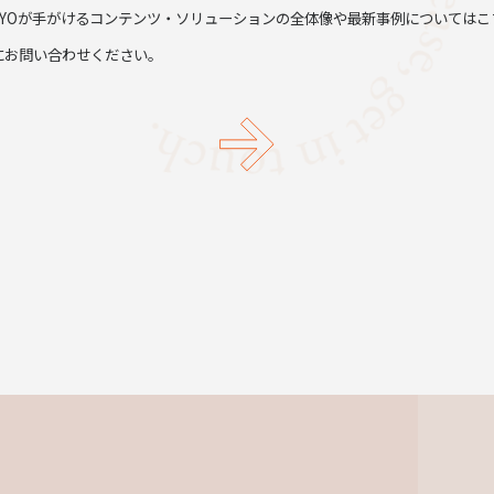
TYOが手がけるコンテンツ・ソリューションの全体像や最新事例についてはこ
にお問い合わせください。