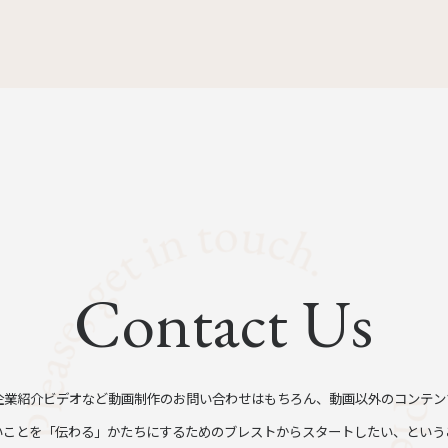
Contact Us
企業紹介ビデオなど動画制作のお問い合わせはもちろん、動画以外のコンテン
いことを「伝わる」かたちにするためのブレストからスタートしたい、という