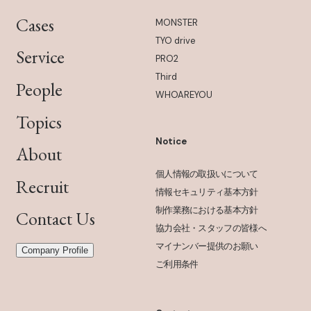
Cases
MONSTER
TYO drive
Service
PRO2
Third
People
WHOAREYOU
Topics
Notice
About
個人情報の取扱いについて
Recruit
情報セキュリティ基本方針
制作業務における基本方針
Contact Us
協力会社・スタッフの皆様へ
マイナンバー提供のお願い
Company Profile
ご利用条件