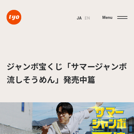
Menu
JA
EN
ジャンボ宝くじ「サマージャンボ
流しそうめん」発売中篇