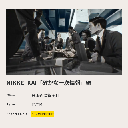
NIKKEI KAI「確かな一次情報」編
日本経済新聞社
Client
TVCM
Type
Brand / Unit