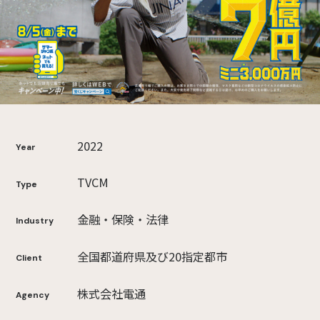
2022
Year
TVCM
Type
金融・保険・法律
Industry
全国都道府県及び20指定都市
Client
株式会社電通
Agency