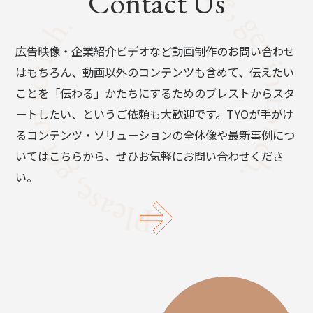
Contact Us
広告映像・企業紹介ビデオなど動画制作のお問い合わせ
はもちろん、動画以外のコンテンツも含めて、伝えたい
ことを「伝わる」かたちにするためのブレストからスタ
ートしたい、というご依頼も大歓迎です。TYOが手がけ
るコンテンツ・ソリューションの全体像や最新事例につ
いてはこちらから、ぜひお気軽にお問い合わせくださ
い。