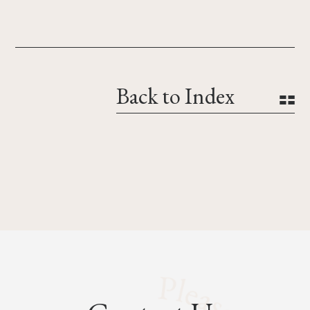
Back to Index