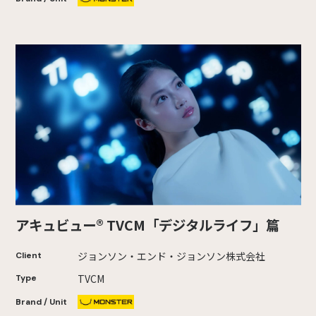
アキュビュー® TVCM「デジタルライフ」篇
ジョンソン・エンド・ジョンソン株式会社
Client
TVCM
Type
Brand / Unit