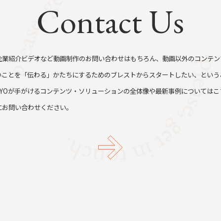
Contact Us
企業紹介ビデオなど動画制作のお問い合わせはもちろん、動画以外のコンテン
いことを「伝わる」かたちにするためのブレストからスタートしたい、という
TYOが手がけるコンテンツ・ソリューションの全体像や最新事例についてはこ
にお問い合わせください。