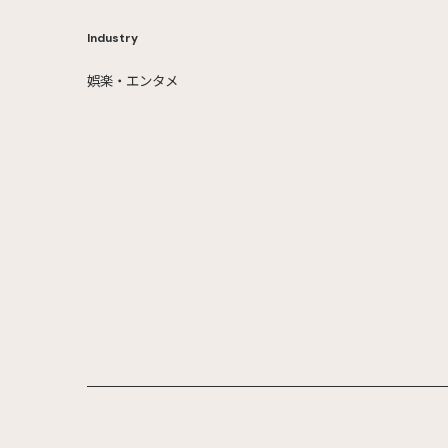
Industry
娯楽・エンタメ