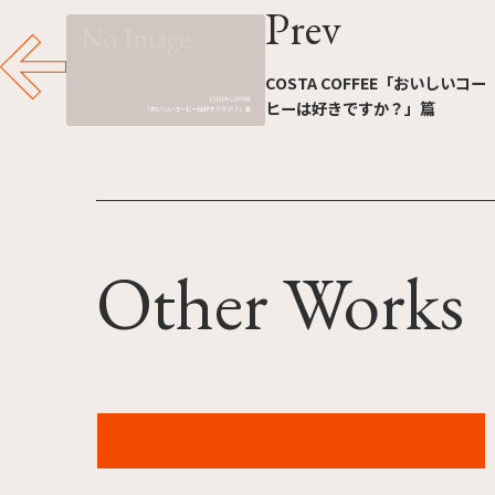
Prev
COSTA COFFEE「おいしいコー
ヒーは好きですか？」篇
Other Works
クラレ「研究所に潜入せよ」篇