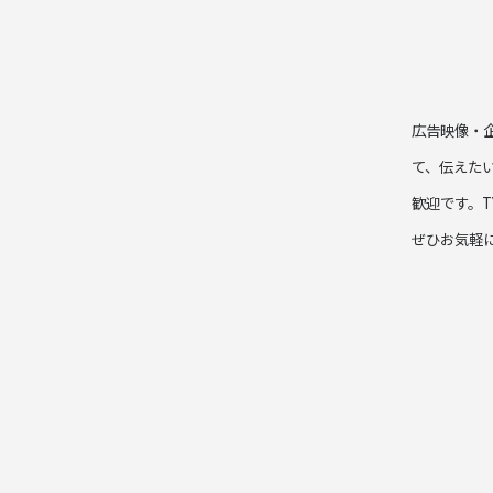
広告映像・
て、伝えた
歓迎です。
ぜひお気軽