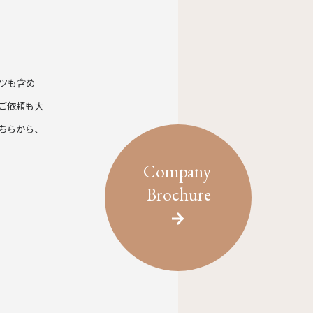
ツも含め
ご依頼も大
ちらから、
Company
Brochure