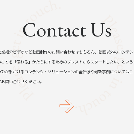
Contact Us
企業紹介ビデオなど動画制作のお問い合わせはもちろん、動画以外のコンテン
いことを「伝わる」かたちにするためのブレストからスタートしたい、という
TYOが手がけるコンテンツ・ソリューションの全体像や最新事例についてはこ
にお問い合わせください。