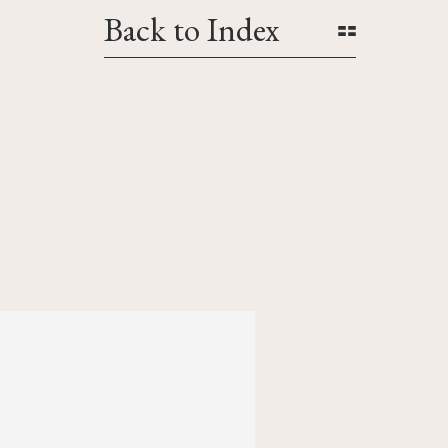
Back to Index