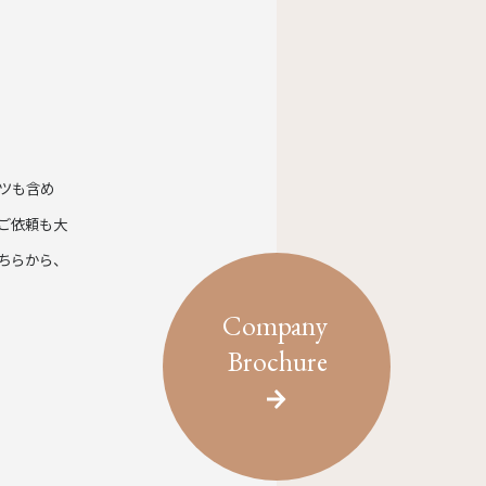
ツも含め
ご依頼も大
ちらから、
Company
Brochure