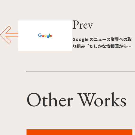
Prev
Google のニュース業界への取
り組み「たしかな情報源から」
篇
Other Works
ユニバーサル・スタジオ・ジャパン ワンピース・