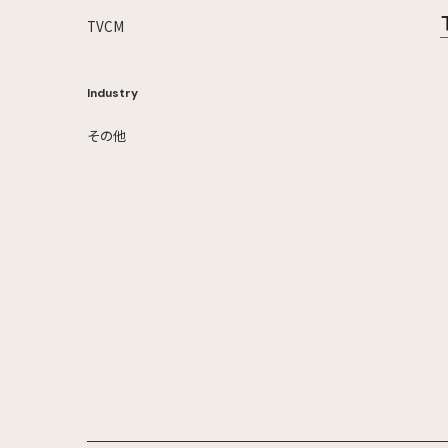
TVCM
Industry
その他