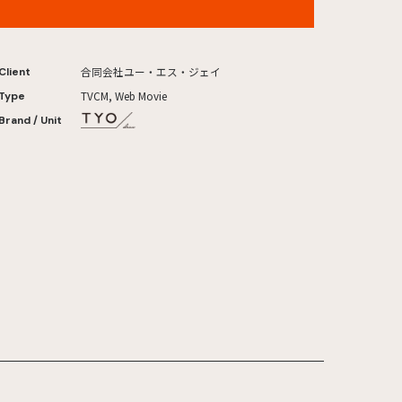
2026年
合同会社ユー・エス・ジェイ
Client
TVCM, Web Movie
Type
Brand / Unit