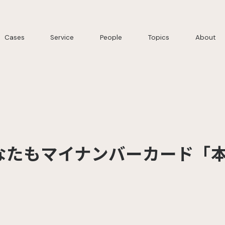
Cases
Service
People
Topics
About
なたもマイナンバーカード「