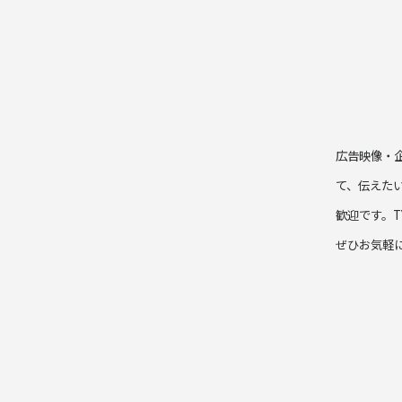
広告映像・
て、伝えた
歓迎です。
ぜひお気軽