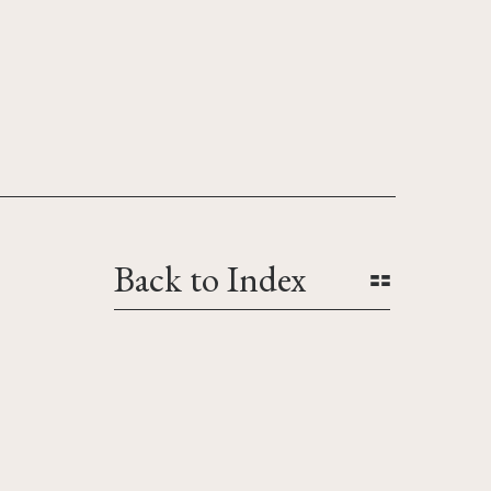
Back to Index