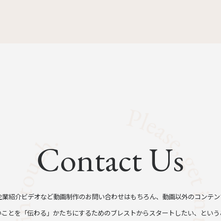
Contact Us
企業紹介ビデオなど動画制作のお問い合わせはもちろん、動画以外のコンテン
いことを「伝わる」かたちにするためのブレストからスタートしたい、という