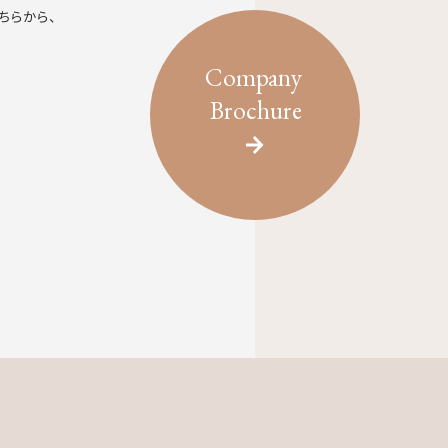
ちらから、
Company
Brochure