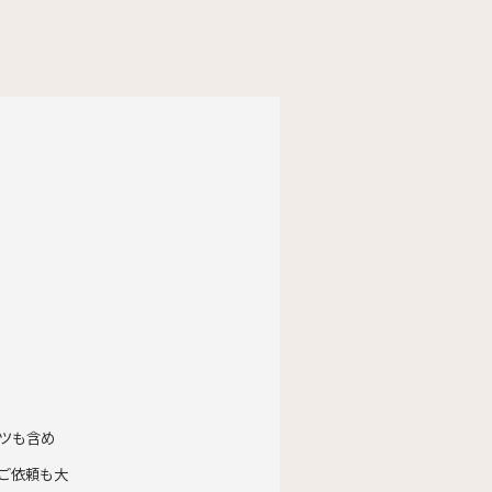
ツも含め
ご依頼も大