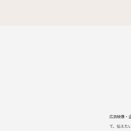
広告映像・
て、伝えた