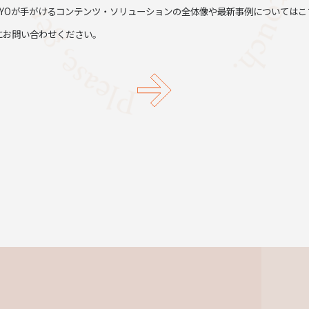
TYOが手がけるコンテンツ・ソリューションの全体像や最新事例についてはこ
にお問い合わせください。