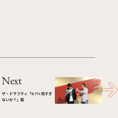
Next
ザ・ドラフティ「0.7% 低すぎ
ないか？」篇