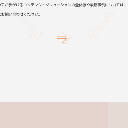
TYOが手がけるコンテンツ・ソリューションの全体像や最新事例についてはこ
にお問い合わせください。