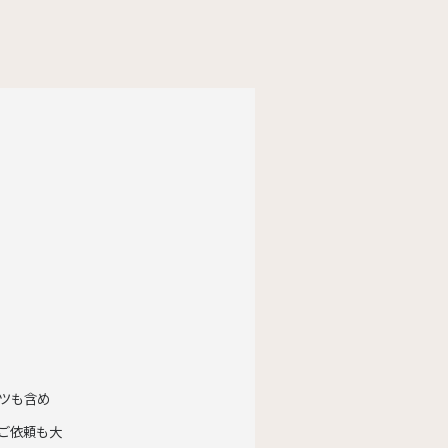
ツも含め
ご依頼も大