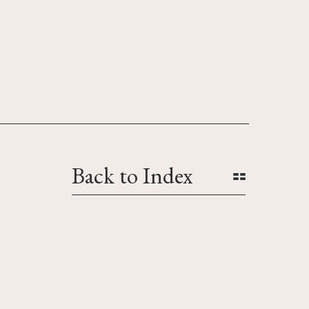
Back to Index