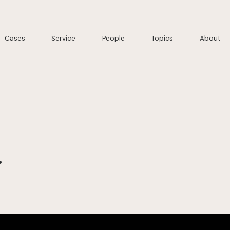
Cases
Service
People
Topics
About
.