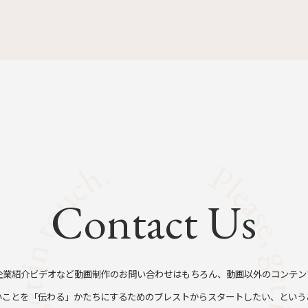
Contact Us
企業紹介ビデオなど動画制作のお問い合わせはもちろん、動画以外のコンテン
いことを「伝わる」かたちにするためのブレストからスタートしたい、という