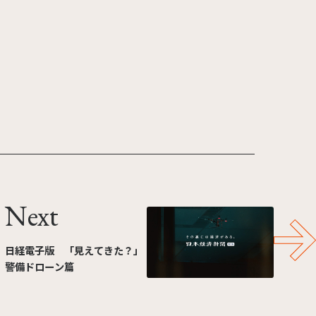
Next
日経電子版 「見えてきた？」
警備ドローン篇