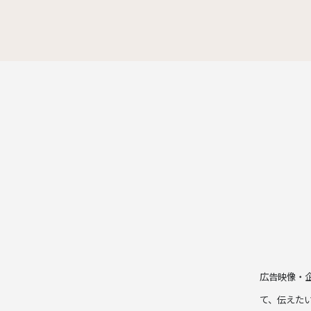
広告映像・
て、伝えた