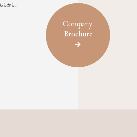
ちらから、
Company
Brochure