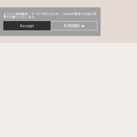
よりよい情報提供・サービス向上のため、Cookieの取得と利用に同
意をお願いいたします。
利用規約
Accept