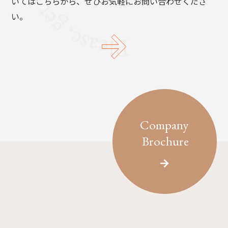
いてはこちらから、ぜひお気軽にお問い合わせくださ
い。
Company
Brochure