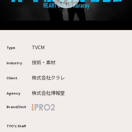
TVCM
Type
技術・素材
Industry
株式会社クラレ
Client
株式会社博報堂
Agency
Brand/Unit
TYO's Staff