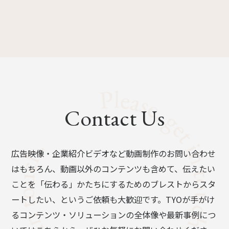
Contact Us
広告映像・企業紹介ビデオなど動画制作のお問い合わせ
はもちろん、動画以外のコンテンツも含めて、伝えたい
ことを「伝わる」かたちにするためのブレストからスタ
ートしたい、というご依頼も大歓迎です。TYOが手がけ
るコンテンツ・ソリューションの全体像や最新事例につ