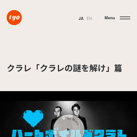
Menu
JA
EN
クラレ「クラレの謎を解け」篇