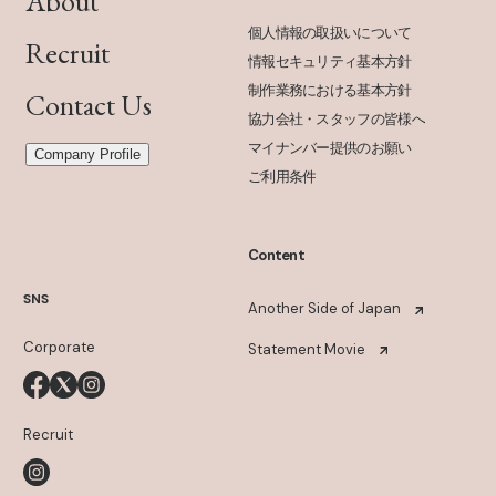
About
個人情報の取扱いについて
Recruit
情報セキュリティ基本方針
制作業務における基本方針
Contact Us
協力会社・スタッフの皆様へ
マイナンバー提供のお願い
Company Profile
ご利用条件
Content
SNS
Another Side of Japan
Corporate
Statement Movie
Recruit