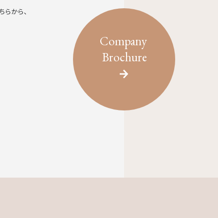
ちらから、
Company
Brochure