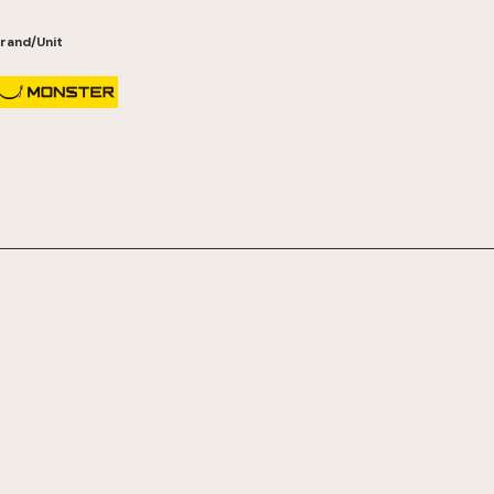
rand/Unit