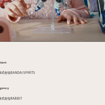
lient
株式会社BANDAI SPIRITS
gency
株式会社RABBIT