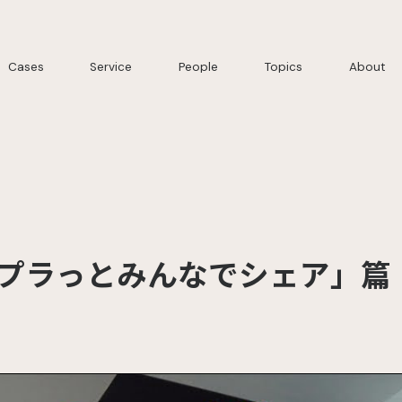
Cases
Service
People
Topics
About
「#プラっとみんなでシェア」篇