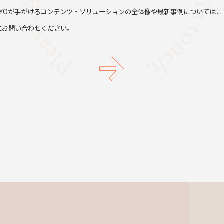
TYOが手がけるコンテンツ・ソリューションの全体像や最新事例についてはこ
にお問い合わせください。