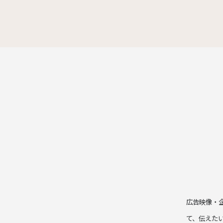
広告映像・
て、伝えた