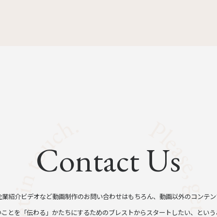
Contact Us
企業紹介ビデオなど動画制作のお問い合わせはもちろん、動画以外のコンテン
いことを「伝わる」かたちにするためのブレストからスタートしたい、という