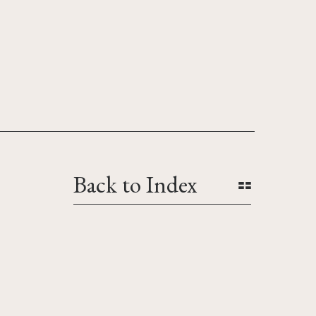
Back to Index