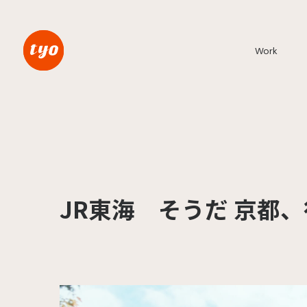
Work
JR東海 そうだ 京都、