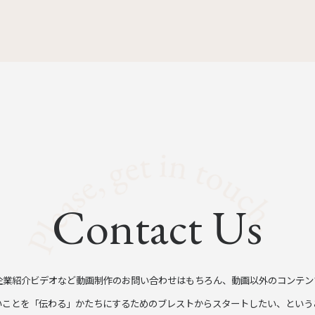
Contact Us
企業紹介ビデオなど動画制作のお問い合わせはもちろん、動画以外のコンテン
いことを「伝わる」かたちにするためのブレストからスタートしたい、という