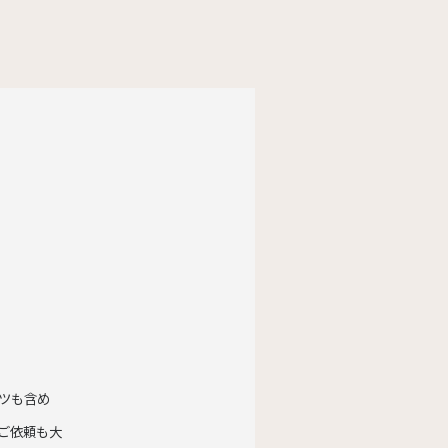
ツも含め
ご依頼も大