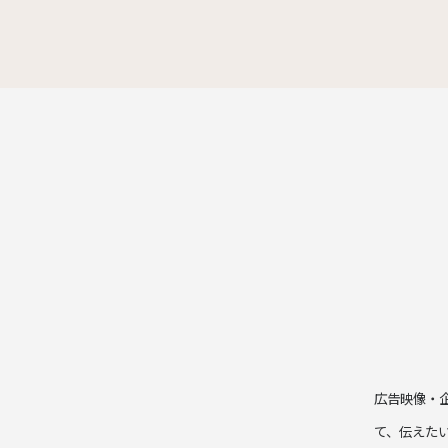
広告映像・
て、伝えた