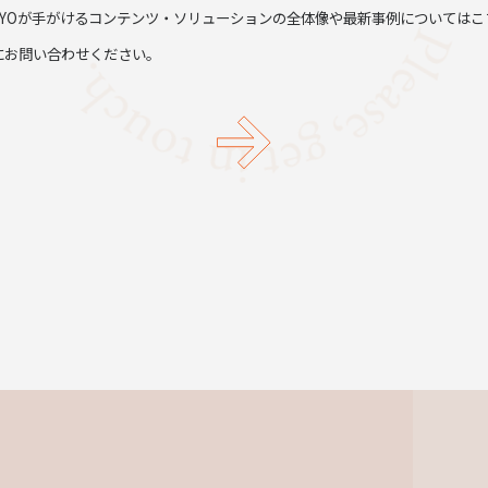
TYOが手がけるコンテンツ・ソリューションの全体像や最新事例についてはこ
にお問い合わせください。