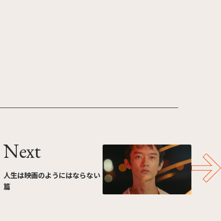
Next
人生は映画のようにはならない
篇