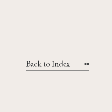
Back to Index