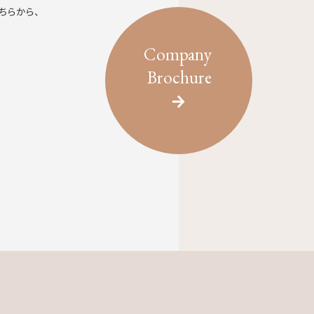
ちらから、
Company
Brochure