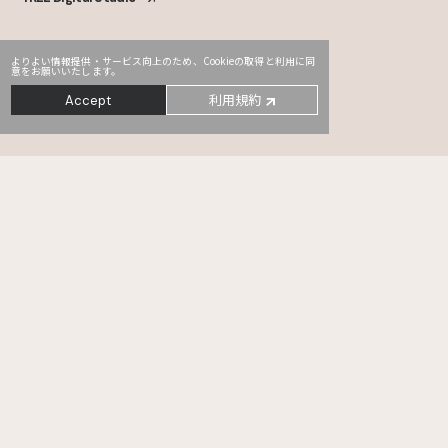
よりよい情報提供・サービス向上のため、Cookieの取得と利用に同
意をお願いいたします。
利用規約
Accept