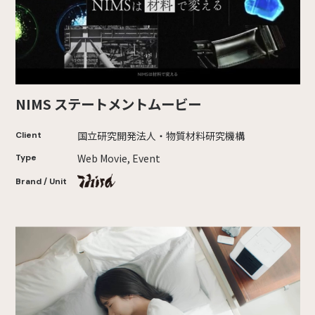
NIMS ステートメントムービー
国立研究開発法人・物質材料研究機構
Client
Web Movie, Event
Type
Brand / Unit