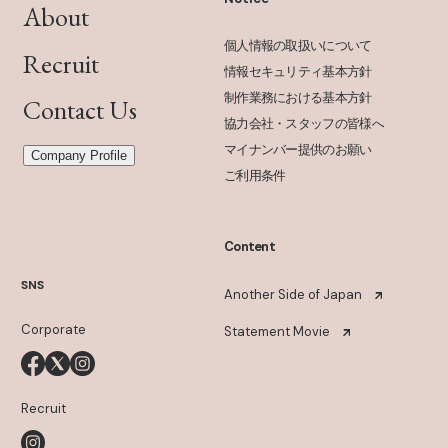
About
個人情報の取扱いについて
Recruit
情報セキュリティ基本方針
制作業務における基本方針
Contact Us
協力会社・スタッフの皆様へ
マイナンバー提供のお願い
Company Profile
ご利用条件
Content
SNS
Another Side of Japan
Corporate
Statement Movie
Recruit