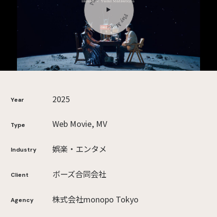
2025
Year
Web Movie, MV
Type
娯楽・エンタメ
Industry
ボーズ合同会社
Client
株式会社monopo Tokyo
Agency