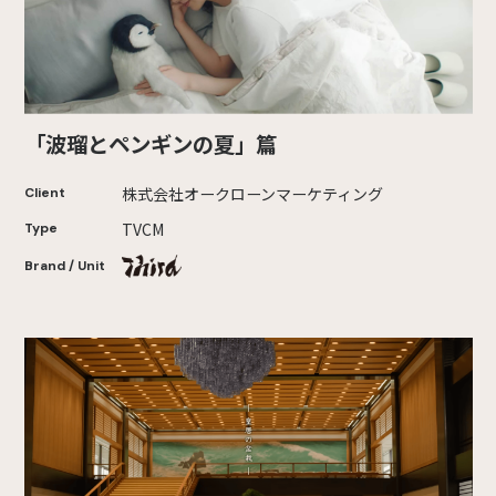
「波瑠とペンギンの夏」篇
株式会社オークローンマーケティング
Client
TVCM
Type
Brand / Unit