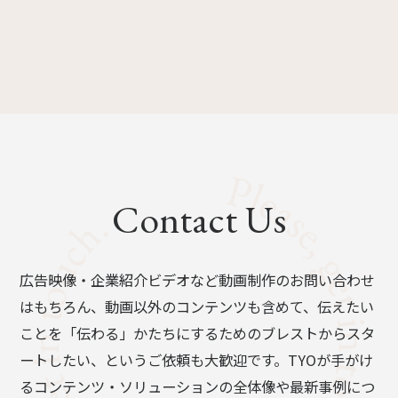
Contact Us
広告映像・企業紹介ビデオなど動画制作のお問い合わせ
はもちろん、動画以外のコンテンツも含めて、伝えたい
ことを「伝わる」かたちにするためのブレストからスタ
ートしたい、というご依頼も大歓迎です。TYOが手がけ
るコンテンツ・ソリューションの全体像や最新事例につ