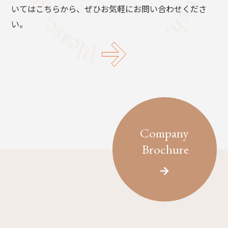
いてはこちらから、ぜひお気軽にお問い合わせくださ
い。
Company
Brochure