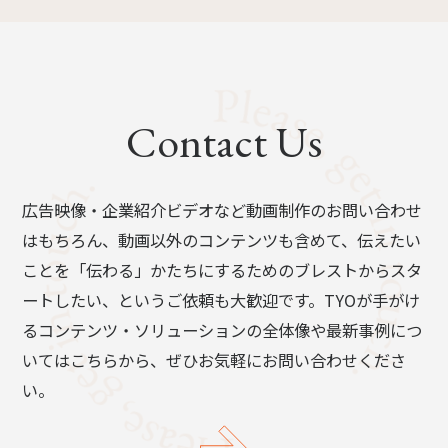
Contact Us
広告映像・企業紹介ビデオなど動画制作のお問い合わせ
はもちろん、動画以外のコンテンツも含めて、伝えたい
ことを「伝わる」かたちにするためのブレストからスタ
ートしたい、というご依頼も大歓迎です。TYOが手がけ
るコンテンツ・ソリューションの全体像や最新事例につ
いてはこちらから、ぜひお気軽にお問い合わせくださ
い。