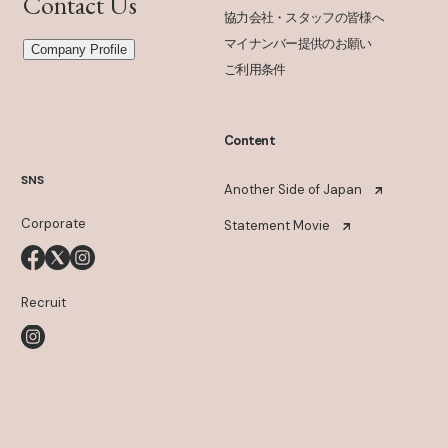
Contact Us
協力会社・スタッフの皆様へ
マイナンバー提供のお願い
Company Profile
ご利用条件
Content
SNS
Another Side of Japan
Corporate
Statement Movie
Recruit