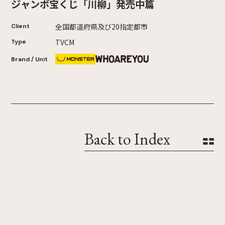
ジャンボ宝くじ「川柳」発売中篇
全国都道府県及び20指定都市
Client
TVCM
Type
Brand / Unit
Back to Index