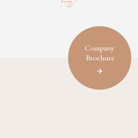
Company
Brochure