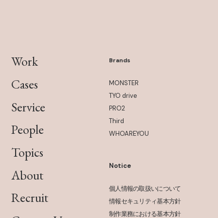
Work
Brands
Cases
MONSTER
TYO drive
Service
PRO2
Third
People
WHOAREYOU
Topics
Notice
About
個人情報の取扱いについて
Recruit
情報セキュリティ基本方針
制作業務における基本方針