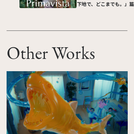
下地で、どこまでも。」篇
Other Works