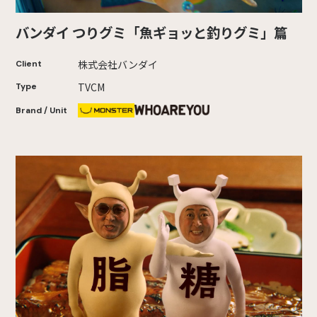
バンダイ つりグミ「魚ギョッと釣りグミ」篇
株式会社バンダイ
Client
TVCM
Type
Brand / Unit