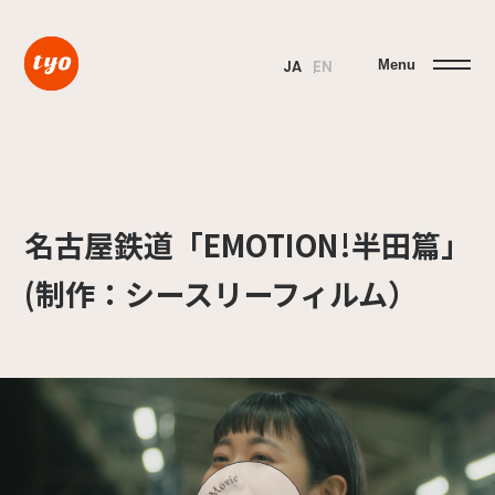
Menu
JA
EN
名古屋鉄道「EMOTION!半田篇」
(制作：シースリーフィルム）