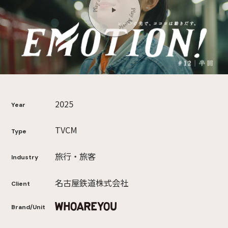
2025
Year
TVCM
Type
旅行・旅客
Industry
名古屋鉄道株式会社
Client
Brand/Unit