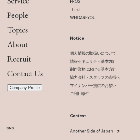
Service
PRO2
Third
People
WHOAREYOU
Topics
Notice
About
個人情報の取扱いについて
Recruit
情報セキュリティ基本方針
制作業務における基本方針
Contact Us
協力会社・スタッフの皆様へ
マイナンバー提供のお願い
Company Profile
ご利用条件
Content
SNS
Another Side of Japan