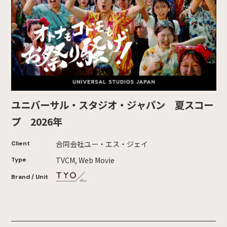
ユニバーサル・スタジオ・ジャパン 夏スコー
プ 2026年
合同会社ユー・エス・ジェイ
Client
TVCM, Web Movie
Type
Brand / Unit