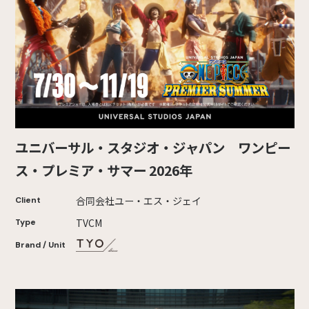
ユニバーサル・スタジオ・ジャパン ワンピー
ス・プレミア・サマー 2026年
合同会社ユー・エス・ジェイ
Client
TVCM
Type
Brand / Unit