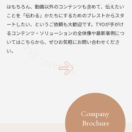
はもちろん、動画以外のコンテンツも含めて、伝えたい
ことを「伝わる」かたちにするためのブレストからスタ
ートしたい、というご依頼も大歓迎です。TYOが手がけ
るコンテンツ・ソリューションの全体像や最新事例につ
いてはこちらから、ぜひお気軽にお問い合わせくださ
い。
Company
Brochure