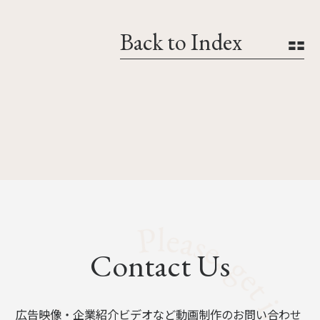
Back to Index
Contact Us
広告映像・企業紹介ビデオなど動画制作のお問い合わせ