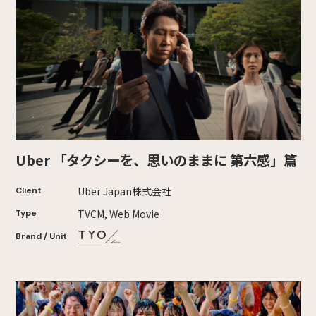
Uber 「タクシーを、思いのままに 第六感」篇
Uber Japan株式会社
Client
TVCM, Web Movie
Type
Brand / Unit