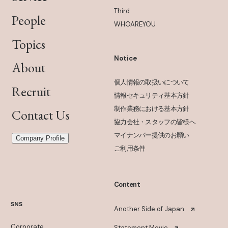
Third
People
WHOAREYOU
Topics
Notice
About
個人情報の取扱いについて
Recruit
情報セキュリティ基本方針
制作業務における基本方針
Contact Us
協力会社・スタッフの皆様へ
マイナンバー提供のお願い
Company Profile
ご利用条件
Content
SNS
Another Side of Japan
Corporate
Statement Movie