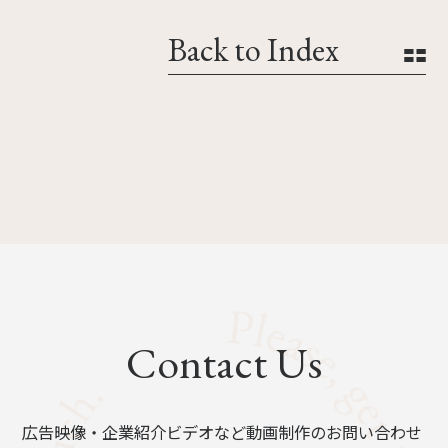
Back to Index
Contact Us
広告映像・企業紹介ビデオなど動画制作のお問い合わせ