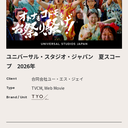
ユニバーサル・スタジオ・ジャパン 夏スコー
プ 2026年
合同会社ユー・エス・ジェイ
Client
TVCM, Web Movie
Type
Brand / Unit