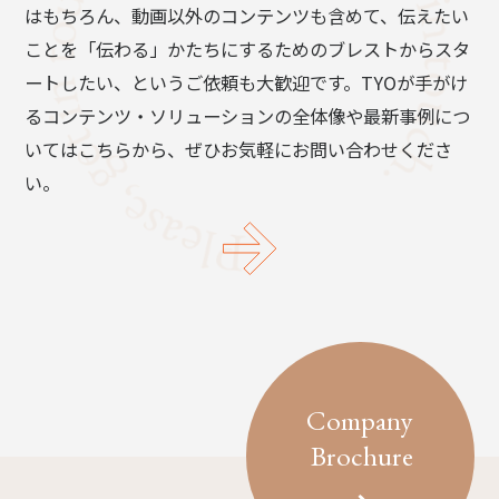
はもちろん、動画以外のコンテンツも含めて、伝えたい
ことを「伝わる」かたちにするためのブレストからスタ
ートしたい、というご依頼も大歓迎です。TYOが手がけ
るコンテンツ・ソリューションの全体像や最新事例につ
いてはこちらから、ぜひお気軽にお問い合わせくださ
い。
Company
Brochure