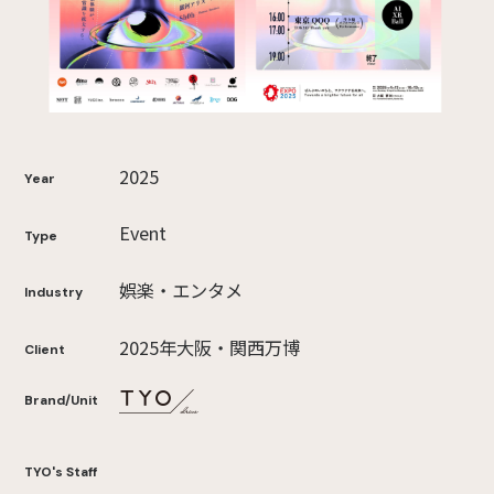
2025
Year
Event
Type
娯楽・エンタメ
Industry
2025年大阪・関西万博
Client
Brand/Unit
TYO's Staff