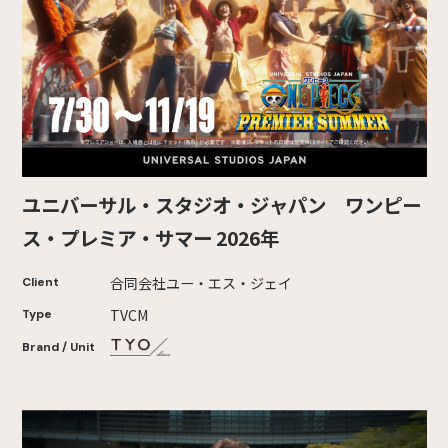
ユニバーサル・スタジオ・ジャパン ワンピー
ス・プレミア・サマー 2026年
合同会社ユー・エス・ジェイ
Client
TVCM
Type
Brand / Unit