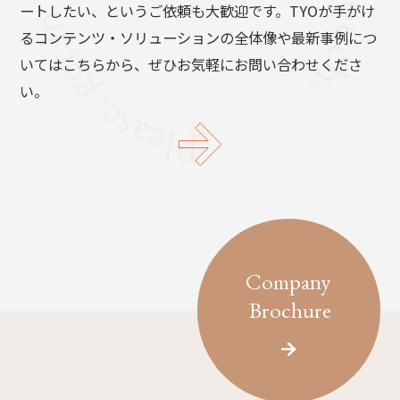
ートしたい、というご依頼も大歓迎です。TYOが手がけ
るコンテンツ・ソリューションの全体像や最新事例につ
いてはこちらから、ぜひお気軽にお問い合わせくださ
い。
Company
Brochure