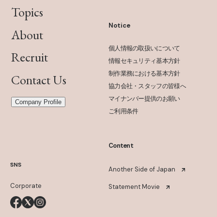
Topics
Notice
About
個人情報の取扱いについて
Recruit
情報セキュリティ基本方針
制作業務における基本方針
Contact Us
協力会社・スタッフの皆様へ
マイナンバー提供のお願い
Company Profile
ご利用条件
Content
SNS
Another Side of Japan
Corporate
Statement Movie