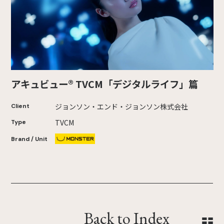
アキュビュー® TVCM「デジタルライフ」篇
ジョンソン・エンド・ジョンソン株式会社
Client
TVCM
Type
Brand / Unit
Back to Index