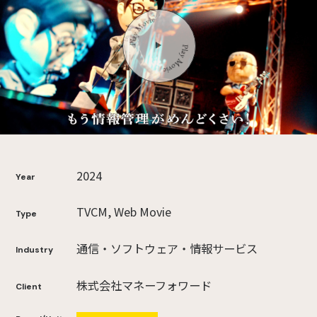
2024
Year
TVCM, Web Movie
Type
通信・ソフトウェア・情報サービス
Industry
株式会社マネーフォワード
Client