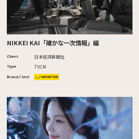
NIKKEI KAI「確かな一次情報」編
日本経済新聞社
Client
TVCM
Type
Brand / Unit