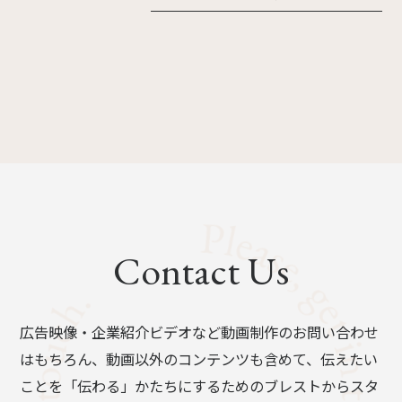
Contact Us
広告映像・企業紹介ビデオなど動画制作のお問い合わせ
はもちろん、動画以外のコンテンツも含めて、伝えたい
ことを「伝わる」かたちにするためのブレストからスタ