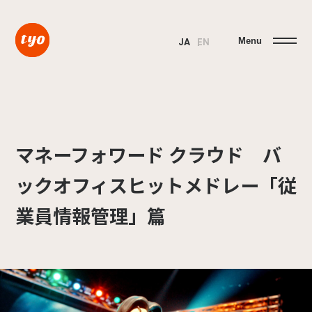
Menu
JA
EN
マネーフォワード クラウド バ
ックオフィスヒットメドレー「従
業員情報管理」篇