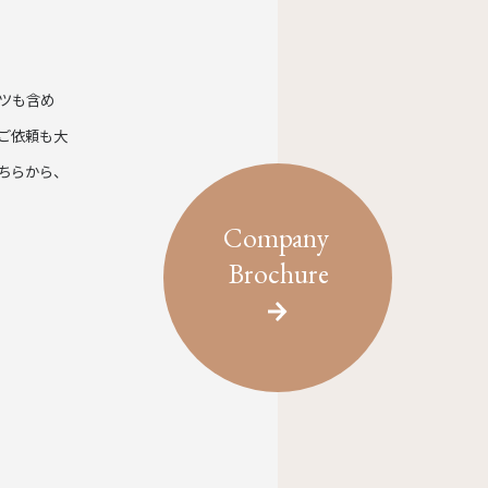
ツも含め
ご依頼も大
ちらから、
Company
Brochure