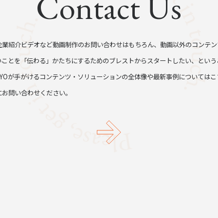
Contact Us
企業紹介ビデオなど動画制作のお問い合わせはもちろん、動画以外のコンテン
いことを「伝わる」かたちにするためのブレストからスタートしたい、という
TYOが手がけるコンテンツ・ソリューションの全体像や最新事例についてはこ
にお問い合わせください。