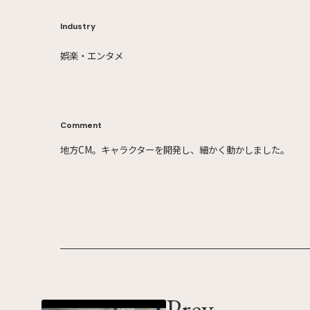
Industry
娯楽・エンタメ
Comment
地方CM。キャラクターを開発し、細かく動かしました。
Prev