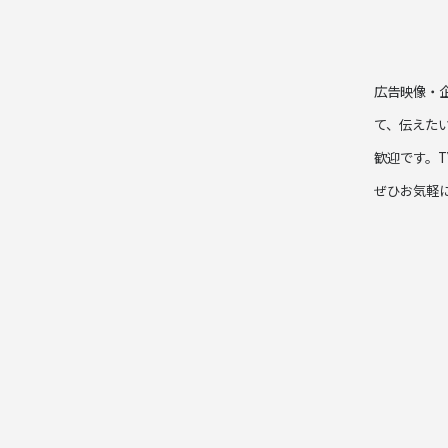
広告映像・
て、伝えた
歓迎です。
ぜひお気軽