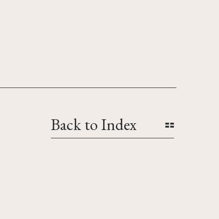
Back to Index