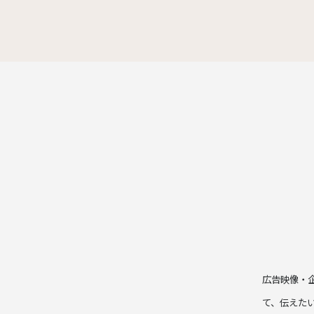
広告映像・
て、伝えた