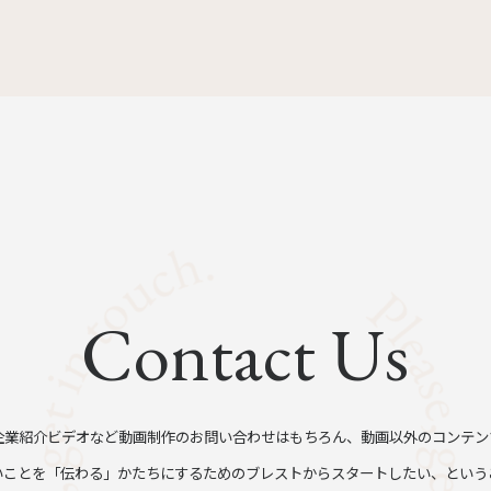
Contact Us
企業紹介ビデオなど動画制作のお問い合わせはもちろん、動画以外のコンテン
いことを「伝わる」かたちにするためのブレストからスタートしたい、という