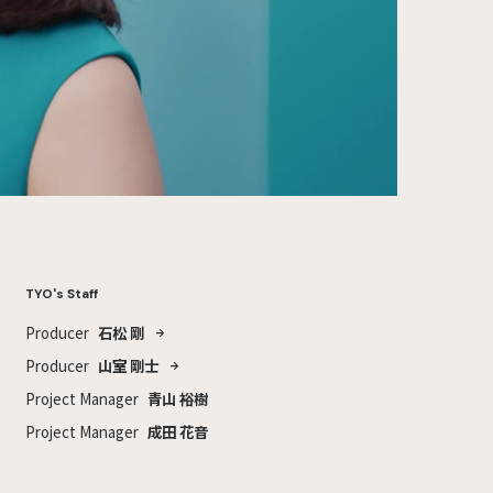
TYO's Staff
Producer
石松 剛
Producer
山室 剛士
Project Manager
青山 裕樹
Project Manager
成田 花音