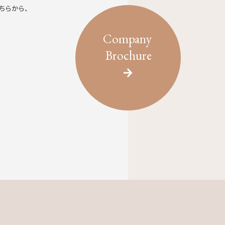
ちらから、
Company
Brochure