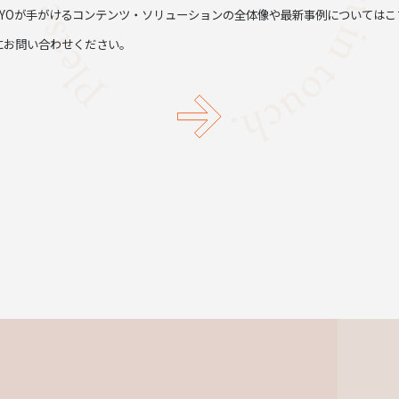
TYOが手がけるコンテンツ・ソリューションの全体像や最新事例についてはこ
にお問い合わせください。