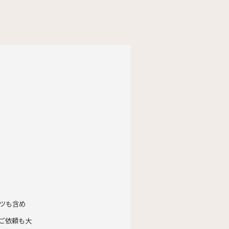
ツも含め
ご依頼も大