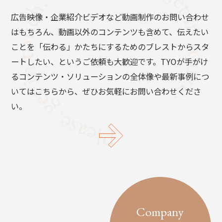
広告映像・企業紹介ビデオなど動画制作のお問い合わせ
はもちろん、動画以外のコンテンツも含めて、伝えたい
ことを「伝わる」かたちにするためのブレストからスタ
ートしたい、というご依頼も大歓迎です。TYOが手がけ
るコンテンツ・ソリューションの全体像や最新事例につ
いてはこちらから、ぜひお気軽にお問い合わせくださ
い。
Company