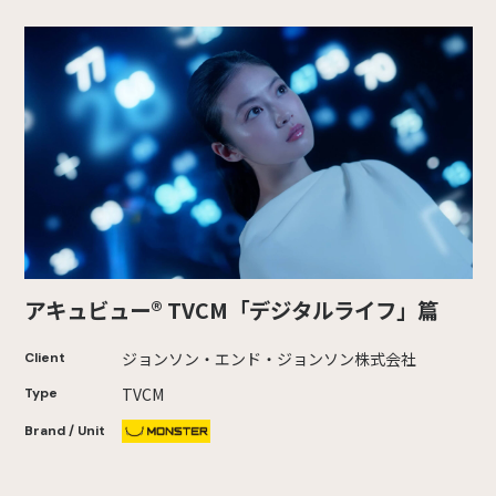
アキュビュー® TVCM「デジタルライフ」篇
ジョンソン・エンド・ジョンソン株式会社
Client
TVCM
Type
Brand / Unit