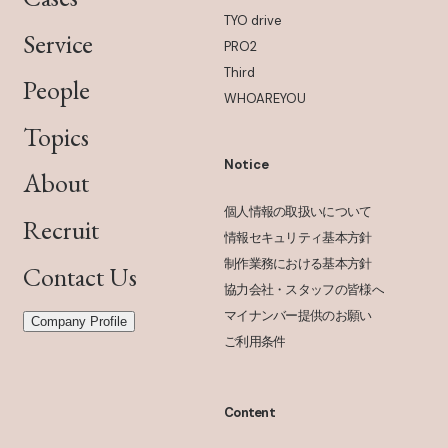
TYO drive
Service
PRO2
Third
People
WHOAREYOU
Topics
Notice
About
個人情報の取扱いについて
Recruit
情報セキュリティ基本方針
制作業務における基本方針
Contact Us
協力会社・スタッフの皆様へ
マイナンバー提供のお願い
Company Profile
ご利用条件
Content