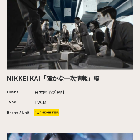
NIKKEI KAI「確かな一次情報」編
日本経済新聞社
Client
TVCM
Type
Brand / Unit