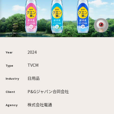
2024
Year
TVCM
Type
日用品
Industry
P&Gジャパン合同会社
Client
株式会社電通
Agency