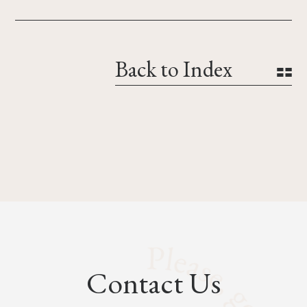
Back to Index
Contact Us