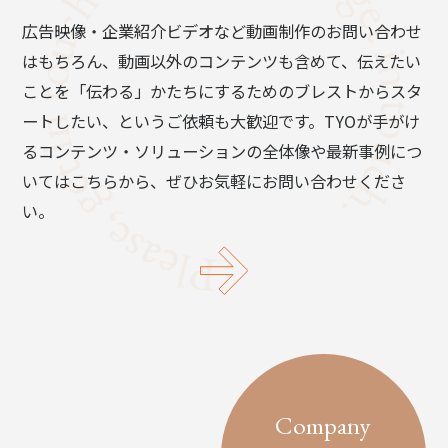
広告映像・企業紹介ビデオなど動画制作のお問い合わせ
はもちろん、動画以外のコンテンツも含めて、伝えたい
ことを「伝わる」かたちにするためのブレストからスタ
ートしたい、というご依頼も大歓迎です。TYOが手がけ
るコンテンツ・ソリューションの全体像や最新事例につ
いてはこちらから、ぜひお気軽にお問い合わせくださ
い。
Company