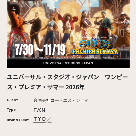
ユニバーサル・スタジオ・ジャパン ワンピー
ス・プレミア・サマー 2026年
合同会社ユー・エス・ジェイ
Client
TVCM
Type
Brand / Unit