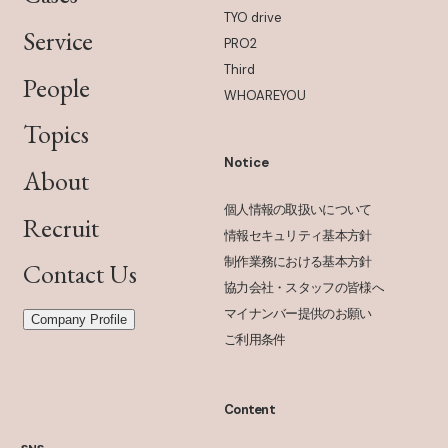
TYO drive
Service
PRO2
Third
People
WHOAREYOU
Topics
Notice
About
個人情報の取扱いについて
Recruit
情報セキュリティ基本方針
制作業務における基本方針
Contact Us
協力会社・スタッフの皆様へ
マイナンバー提供のお願い
Company Profile
ご利用条件
Content