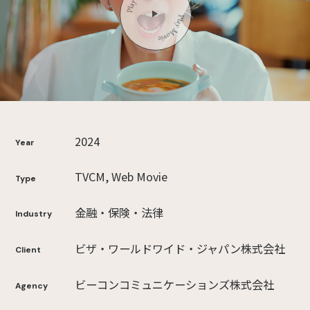
2024
Year
TVCM, Web Movie
Type
金融・保険・法律
Industry
ビザ・ワールドワイド・ジャパン株式会社
Client
ビーコンコミュニケーションズ株式会社
Agency