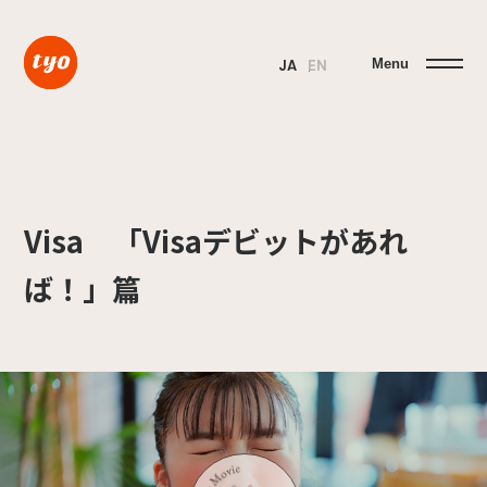
Menu
JA
EN
Visa 「Visaデビットがあれ
ば！」篇