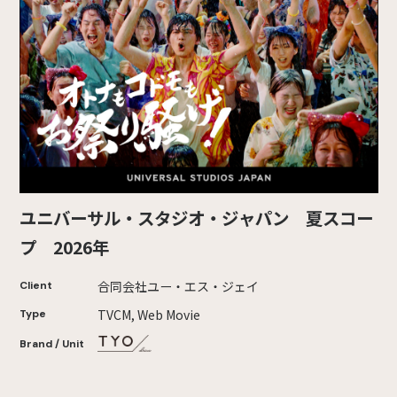
ユニバーサル・スタジオ・ジャパン 夏スコー
プ 2026年
合同会社ユー・エス・ジェイ
Client
TVCM, Web Movie
Type
Brand / Unit