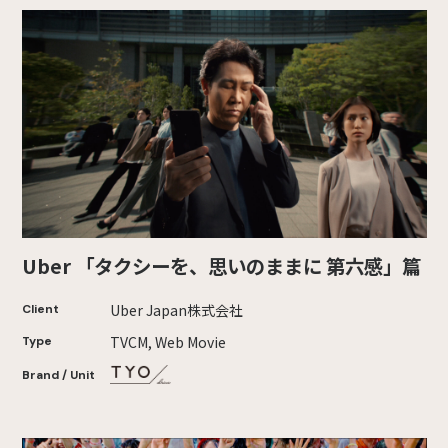
Uber 「タクシーを、思いのままに 第六感」篇
Uber Japan株式会社
Client
TVCM, Web Movie
Type
Brand / Unit