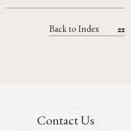
Back to Index
Contact Us