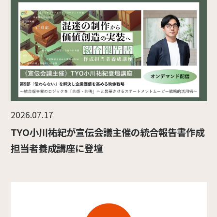
2026.07.17
TYO小川祐紀が宣伝会議主催の統合報告書作成
担当者養成講座に登壇