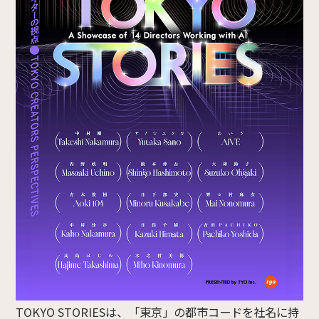
TOKYO STORIESは、「東京」の都市コードを社名に持