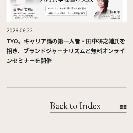
2026.06.22
TYO、キャリア論の第一人者・田中研之輔氏を
招き、ブランドジャーナリズムと無料オンライ
ンセミナーを開催
Back to Index