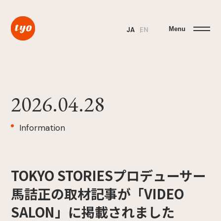
Menu
JA
EN
2026.04.28
Information
TOKYO STORIESプロデューサー
馬詰正の取材記事が「VIDEO
SALON」に掲載されました