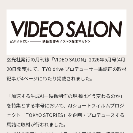
玄光社発行の月刊誌「VIDEO SALON」2026年5月号(4月
20日発売)にて、TYO drive プロデューサー馬詰正の取材
記事が4ページにわたり掲載されました。
「加速する生成AI—映像制作の現場はどう変わるのか」
を特集とする本号において、AIショートフィルムプロジ
ェクト「TOKYO STORIES」を企画・プロデュースする
馬詰に取材が行われました。