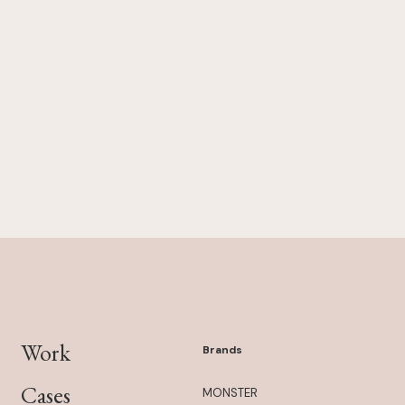
Work
Brands
Cases
MONSTER