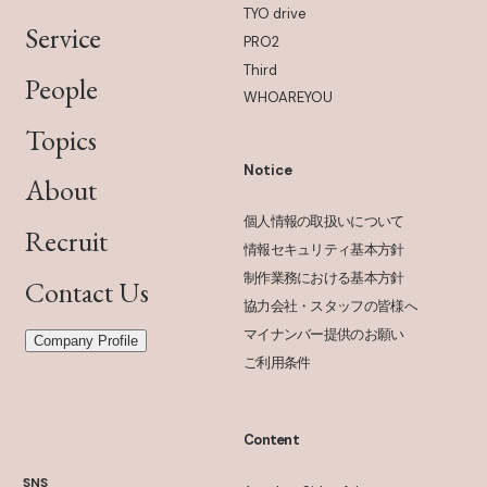
TYO drive
Service
PRO2
Third
People
WHOAREYOU
Topics
Notice
About
個人情報の取扱いについて
Recruit
情報セキュリティ基本方針
制作業務における基本方針
Contact Us
協力会社・スタッフの皆様へ
マイナンバー提供のお願い
Company Profile
ご利用条件
Content
SNS