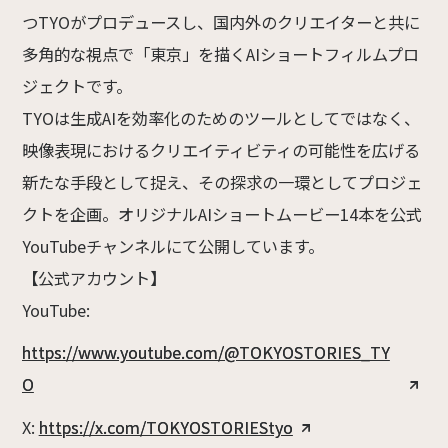
つTYOがプロデュースし、国内外のクリエイターと共に
多角的な視点で「東京」を描くAIショートフィルムプロ
ジェクトです。
TYOは生成AIを効率化のためのツールとしてではなく、
映像表現におけるクリエイティビティの可能性を広げる
新たな手段として捉え、その探求の一環としてプロジェ
クトを企画。オリジナルAIショートムービー14本を公式
YouTubeチャンネルにて公開しています。
【公式アカウント】
YouTube:
https://www.youtube.com/@TOKYOSTORIES_TY
O
X:
https://x.com/TOKYOSTORIEStyo