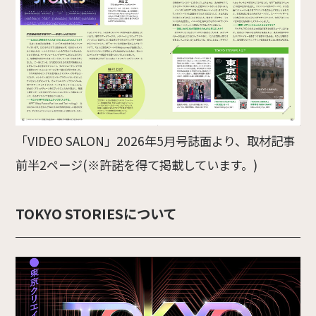
「VIDEO SALON」2026年5月号誌面より、取材記事
前半2ページ(※許諾を得て掲載しています。)
TOKYO STORIESについて