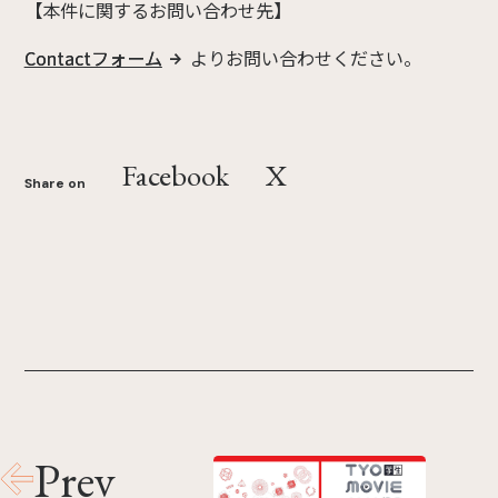
【本件に関するお問い合わせ先】
Contactフォーム
よりお問い合わせください。
Facebook
X
Share on
Prev