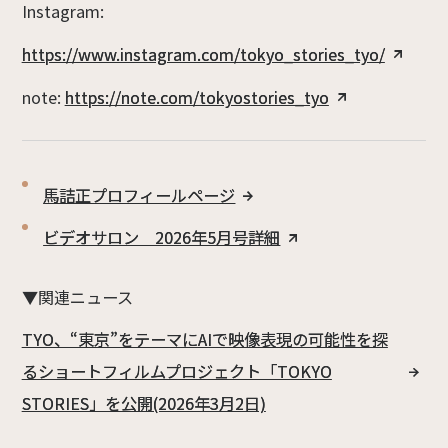
Instagram:
https://www.instagram.com/tokyo_stories_tyo/
note:
https://note.com/tokyostories_tyo
馬詰正プロフィールページ
ビデオサロン 2026年5月号詳細
▼関連ニュース
TYO、“東京”をテーマにAIで映像表現の可能性を探
るショートフィルムプロジェクト「TOKYO
STORIES」を公開(2026年3月2日)