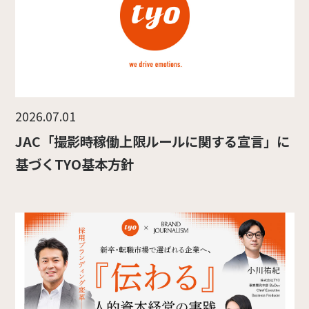
2026.07.01
JAC「撮影時稼働上限ルールに関する宣言」に
基づくTYO基本方針