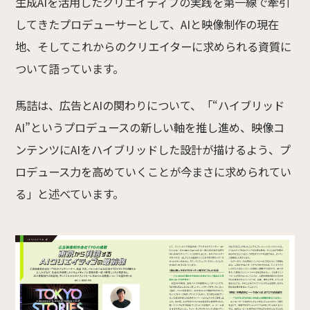
生成AIを活用したクリエイティブの実践を第一線で牽引
してきたプロデューサーとして、AIと映像制作の現在
地、そしてこれからのクリエイターに求められる資質に
ついて語っています。
馬詰は、広告とAIの関わりについて、「“ハイブリッド
AI”というプロデュースの新しい軸を推し進め、映像コ
ンテンツにAIをハイブリッドした設計が描けるよう、プ
ロデュース力を高めていくことが今まさに求められてい
る」と述べています。