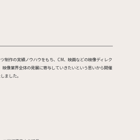
ンツ制作の実績ノウハウをもち、CM、映画などの映像ディレク
は、映像業界全体の発展に寄与していきたいという思いから開催
たしました。