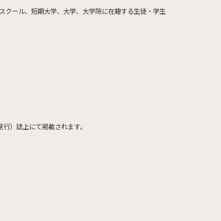
像系スクール、短期大学、大学、大学院に在籍する生徒・学生
発行）誌上にて掲載されます。