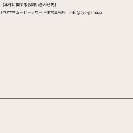
【
本件に関するお問い合わせ先】
TYO学生ムービーアワード運営事務局 info@tyo-gama.jp