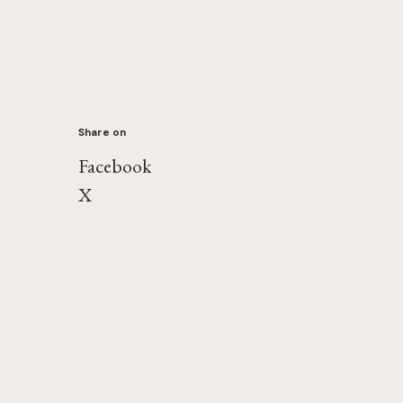
Share on
Facebook
X