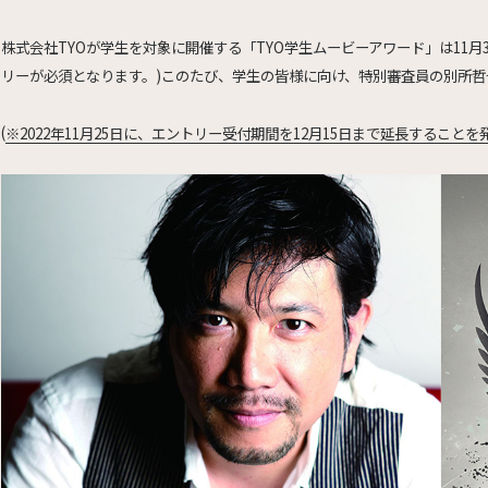
株式会社TYOが学生を対象に開催する「TYO学生ムービーアワード」は11月
リーが必須となります。)このたび、学生の皆様に向け、特別審査員の別所哲也
(
※2022年11月25日に、エントリー受付期間を12月15日まで延長すること