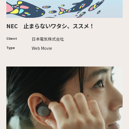
NEC 止まらないワタシ、ススメ！
日本電気株式会社
Client
Web Movie
Type