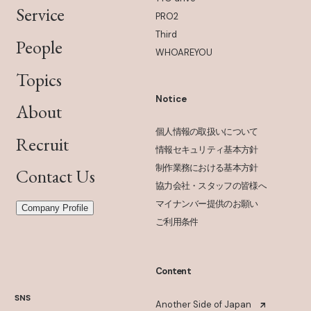
Service
PRO2
Third
People
WHOAREYOU
Topics
Notice
About
個人情報の取扱いについて
Recruit
情報セキュリティ基本方針
制作業務における基本方針
Contact Us
協力会社・スタッフの皆様へ
マイナンバー提供のお願い
Company Profile
ご利用条件
Content
SNS
Another Side of Japan