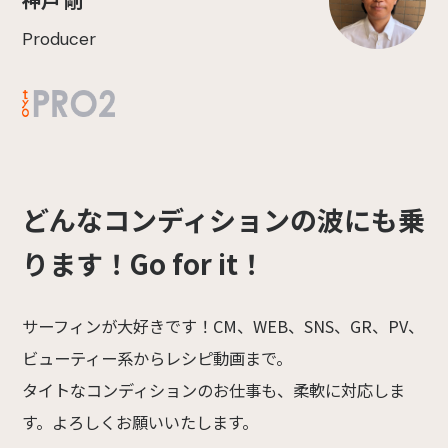
Producer
どんなコンディションの波にも乗
ります！Go for it！
サーフィンが大好きです！CM、WEB、SNS、GR、PV、
ビューティー系からレシピ動画まで。
タイトなコンディションのお仕事も、柔軟に対応しま
す。よろしくお願いいたします。