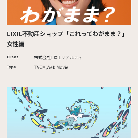
LIXIL不動産ショップ「これってわがまま？」
女性編
株式会社LIXILリアルティ
Client
TVCM,Web Movie
Type