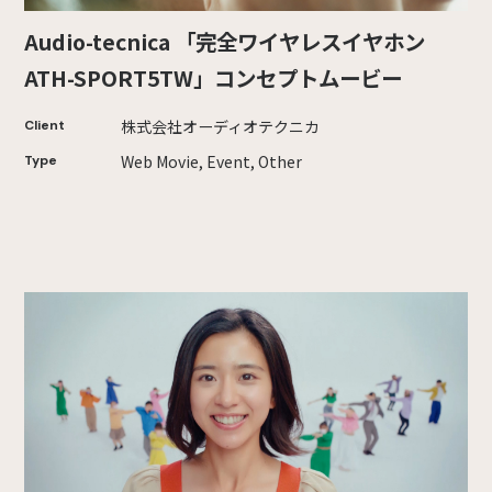
Audio-tecnica 「完全ワイヤレスイヤホン
ATH-SPORT5TW」コンセプトムービー
株式会社オーディオテクニカ
Client
Web Movie, Event, Other
Type