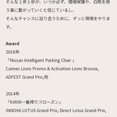
そんな１歩１歩が、いつか必ず、環境保護や、白熊を救
う事に繋がっていくと信じているし、
そんなチャンスに巡り会うために、ずっと現場をやりま
す。
Award
2016年
「Nissan Intelligent Parking Chair 」
Cannes Lions Promo & Activation Lions Bronze,
ADFEST Grand Prix,他
2014年
「KIRIN一番搾りフローズン」
INNOVA LOTUS Grand Prix, Direct Lotus Grand Prix,