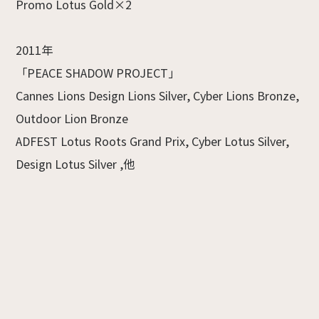
Promo Lotus Gold×2
2011年
「PEACE SHADOW PROJECT」
Cannes Lions Design Lions Silver, Cyber Lions Bronze,
Outdoor Lion Bronze
ADFEST Lotus Roots Grand Prix, Cyber Lotus Silver,
Design Lotus Silver ,他