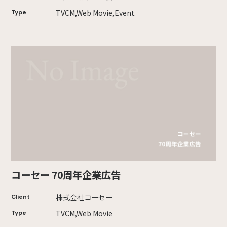
TVCM,Web Movie,Event
Type
コーセー 70周年企業広告
株式会社コーセー
Client
TVCM,Web Movie
Type