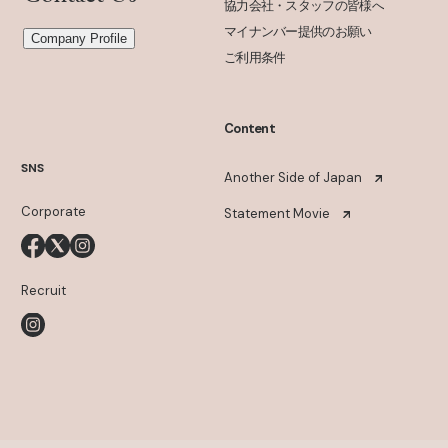
協力会社・スタッフの皆様へ
マイナンバー提供のお願い
Company Profile
ご利用条件
Content
SNS
Another Side of Japan
Corporate
Statement Movie
Recruit