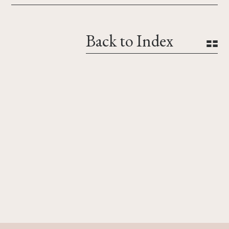
Back to Index