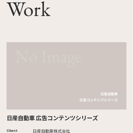
Work
日産自動車 広告コンテンツシリーズ
日産自動車株式会社
Client