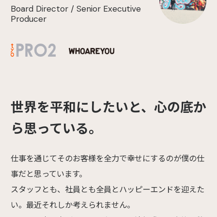
Board Director / Senior Executive
Producer
世界を平和にしたいと、心の底か
ら思っている。
仕事を通じてそのお客様を全力で幸せにするのが僕の仕
事だと思っています。
スタッフとも、社員とも全員とハッピーエンドを迎えた
い。最近それしか考えられません。