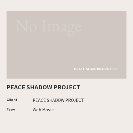
PEACE SHADOW PROJECT
PEACE SHADOW PROJECT
Client
Web Movie
Type