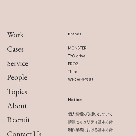
Work
Brands
Cases
MONSTER
TYO drive
Service
PRO2
Third
People
WHOAREYOU
Topics
Notice
About
個人情報の取扱いについて
Recruit
情報セキュリティ基本方針
制作業務における基本方針
Contact Us