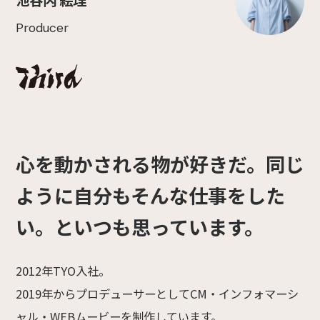
Producer
心を動かされる物が好きだ。同じ
ように自分もそんな仕事をした
い。といつも思っています。
2012年TYO入社。
2019年からプロデューサーとしてCM・インフォマーシ
ャル・WEBムービーを制作しています。