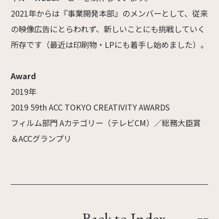
2021年からは『事業開発本部』のメンバーとして、従来
の映像広告にとらわれず、新しいことにも挑戦していく
所存です（最近は印刷物・LPにも着手し始めました）。
Award
2019年
2019 59th ACC TOKYO CREATIVITY AWARDS
フィルム部門 Aカテゴリー（テレビCM）／総務大臣賞
＆ACCグランプリ
Back to Index