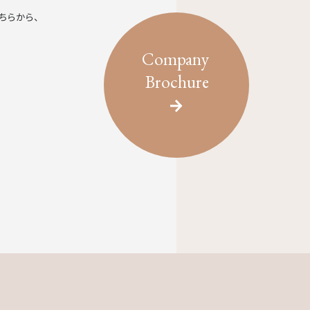
ちらから、
Company
Brochure