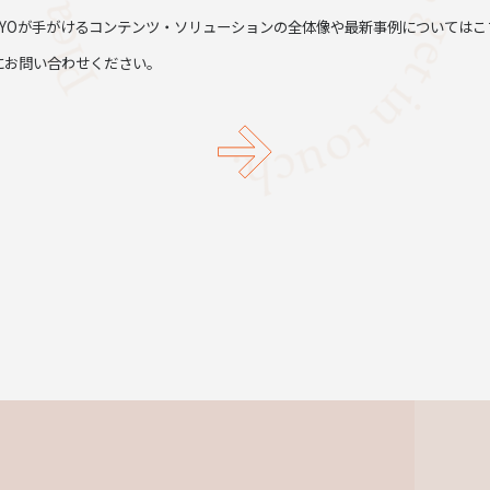
TYOが手がけるコンテンツ・ソリューションの全体像や最新事例についてはこ
にお問い合わせください。