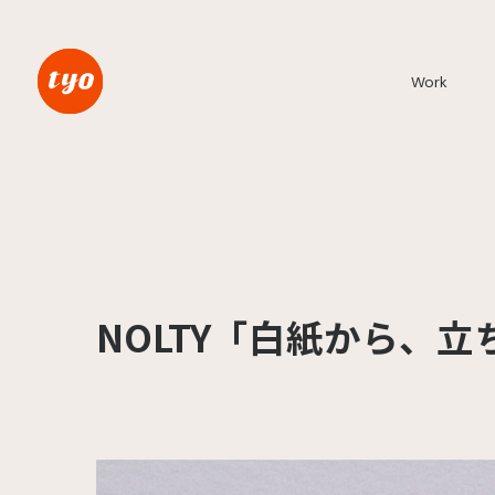
Work
NOLTY「白紙から、