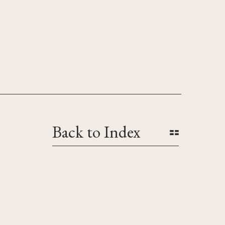
Back to Index