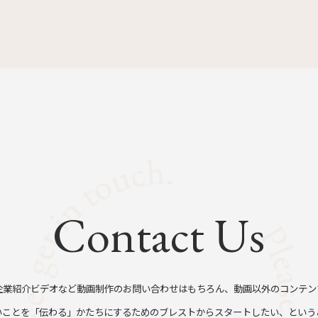
Contact Us
企業紹介ビデオなど動画制作のお問い合わせはもちろん、動画以外のコンテン
いことを「伝わる」かたちにするためのブレストからスタートしたい、という