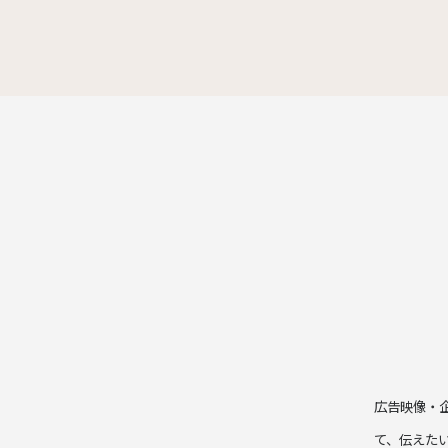
広告映像・
て、伝えた