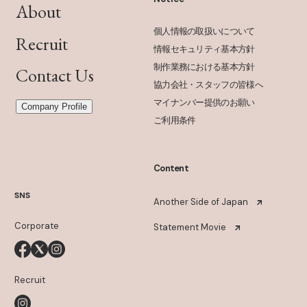
About
個人情報の取扱いについて
Recruit
情報セキュリティ基本方針
制作業務における基本方針
Contact Us
協力会社・スタッフの皆様へ
マイナンバー提供のお願い
Company Profile
ご利用条件
Content
SNS
Another Side of Japan
Corporate
Statement Movie
Recruit