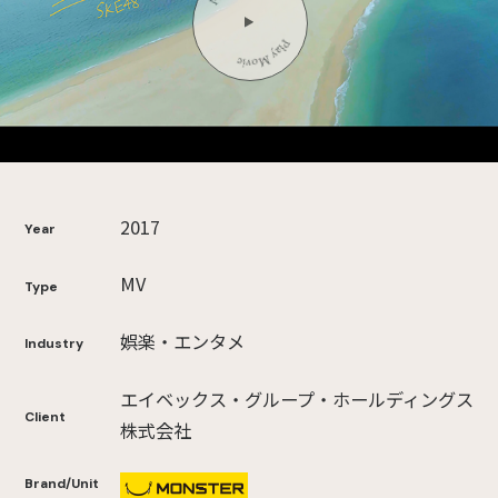
2017
Year
MV
Type
娯楽・エンタメ
Industry
エイベックス・グループ・ホールディングス
Client
株式会社
Brand/Unit