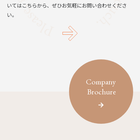
いてはこちらから、ぜひお気軽にお問い合わせくださ
い。
Company
Brochure