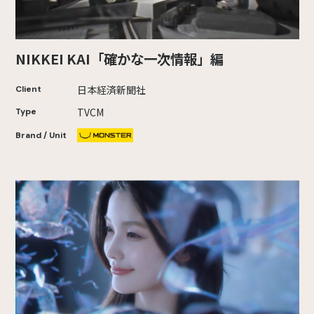
NIKKEI KAI「確かな一次情報」編
日本経済新聞社
Client
TVCM
Type
Brand / Unit