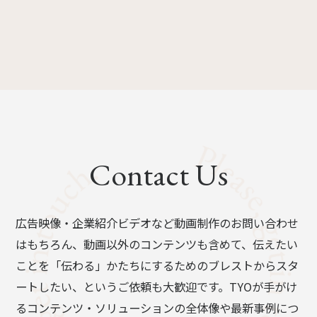
Contact Us
広告映像・企業紹介ビデオなど動画制作のお問い合わせ
はもちろん、動画以外のコンテンツも含めて、伝えたい
ことを「伝わる」かたちにするためのブレストからスタ
ートしたい、というご依頼も大歓迎です。TYOが手がけ
るコンテンツ・ソリューションの全体像や最新事例につ