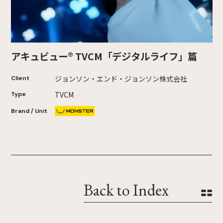
アキュビュー® TVCM「デジタルライフ」篇
ジョンソン・エンド・ジョンソン株式会社
Client
TVCM
Type
Brand / Unit
Back to Index