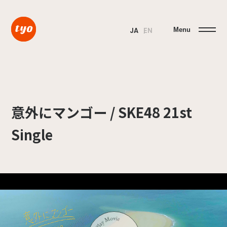
Menu
JA
EN
意外にマンゴー / SKE48 21st
Single