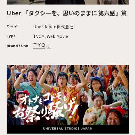
Uber 「タクシーを、思いのままに 第六感」篇
Uber Japan株式会社
Client
TVCM, Web Movie
Type
Brand / Unit