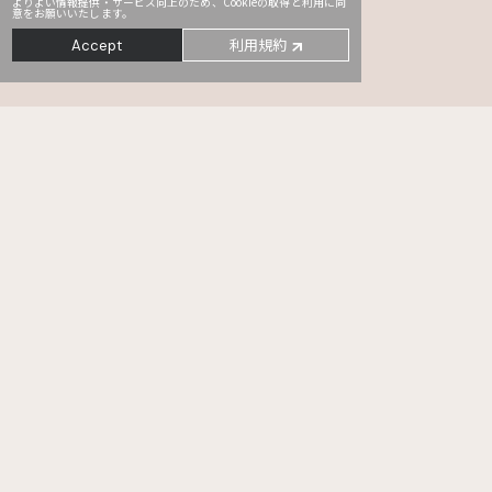
よりよい情報提供・サービス向上のため、Cookieの取得と利用に同
意をお願いいたします。
利用規約
Accept