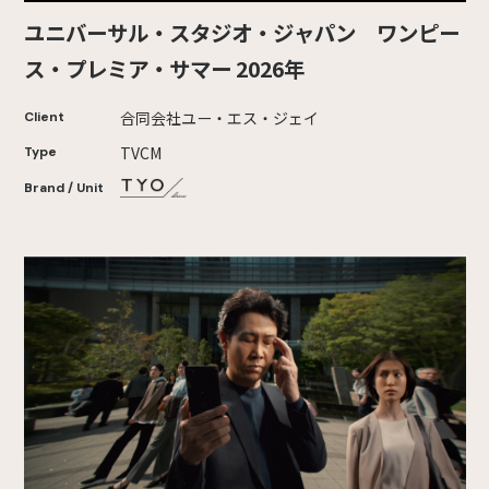
ユニバーサル・スタジオ・ジャパン ワンピー
ス・プレミア・サマー 2026年
合同会社ユー・エス・ジェイ
Client
TVCM
Type
Brand / Unit