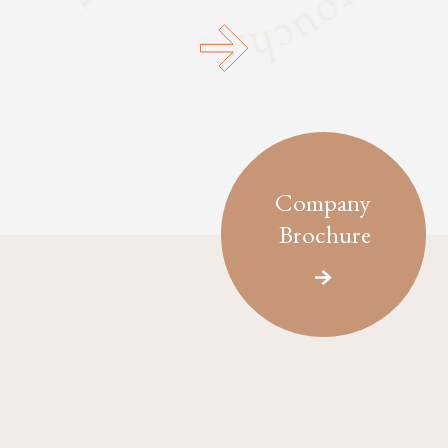
Company
Brochure