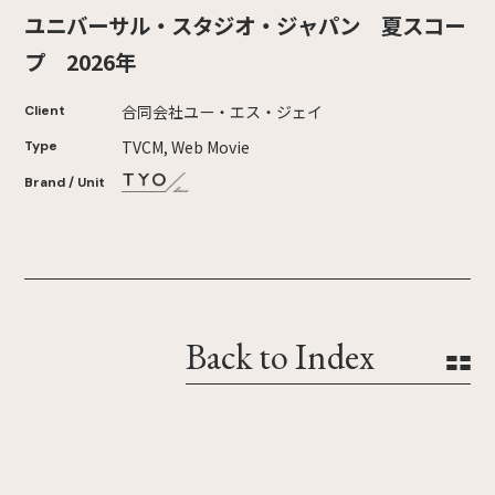
ユニバーサル・スタジオ・ジャパン 夏スコー
プ 2026年
合同会社ユー・エス・ジェイ
Client
TVCM, Web Movie
Type
Brand / Unit
Back to Index