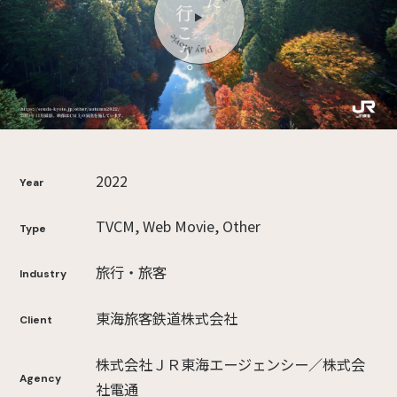
2022
Year
TVCM, Web Movie, Other
Type
旅行・旅客
Industry
東海旅客鉄道株式会社
Client
株式会社ＪＲ東海エージェンシー／株式会
Agency
社電通