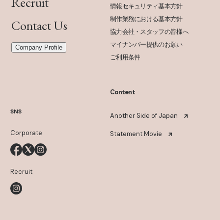
Recruit
情報セキュリティ基本方針
制作業務における基本方針
Contact Us
協力会社・スタッフの皆様へ
マイナンバー提供のお願い
Company Profile
ご利用条件
Content
SNS
Another Side of Japan
Corporate
Statement Movie
Recruit