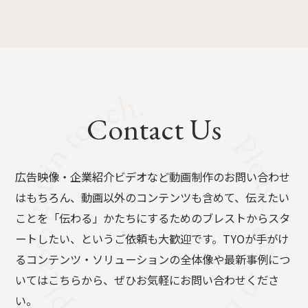
Contact Us
広告映像・企業紹介ビデオなど動画制作のお問い合わせ
はもちろん、動画以外のコンテンツも含めて、伝えたい
ことを「伝わる」かたちにするためのブレストからスタ
ートしたい、というご依頼も大歓迎です。TYOが手がけ
るコンテンツ・ソリューションの全体像や最新事例につ
いてはこちらから、ぜひお気軽にお問い合わせくださ
い。