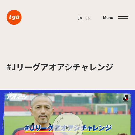
Menu
JA
EN
#Jリーグアオアシチャレンジ