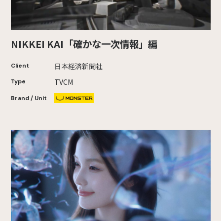
NIKKEI KAI「確かな一次情報」編
日本経済新聞社
Client
TVCM
Type
Brand / Unit