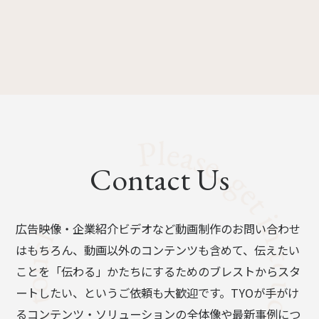
Contact Us
広告映像・企業紹介ビデオなど動画制作のお問い合わせ
はもちろん、動画以外のコンテンツも含めて、伝えたい
ことを「伝わる」かたちにするためのブレストからスタ
ートしたい、というご依頼も大歓迎です。TYOが手がけ
るコンテンツ・ソリューションの全体像や最新事例につ