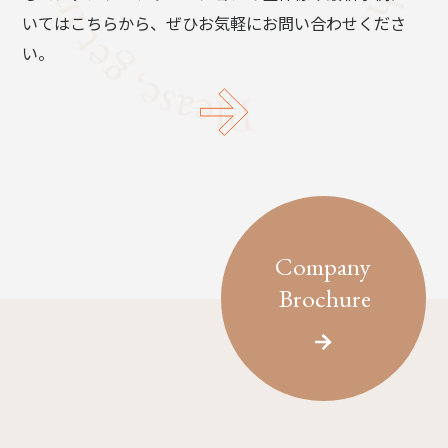
いてはこちらから、ぜひお気軽にお問い合わせくださ
い。
Company
Brochure