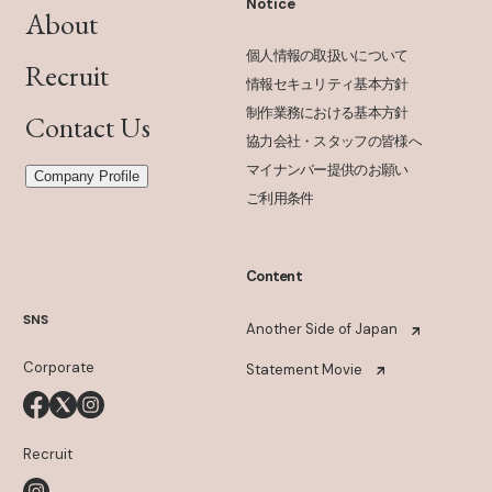
Notice
About
個人情報の取扱いについて
Recruit
情報セキュリティ基本方針
制作業務における基本方針
Contact Us
協力会社・スタッフの皆様へ
マイナンバー提供のお願い
Company Profile
ご利用条件
Content
SNS
Another Side of Japan
Corporate
Statement Movie
Recruit