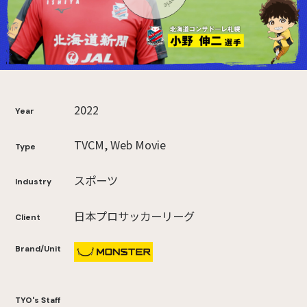
2022
Year
TVCM, Web Movie
Type
スポーツ
Industry
日本プロサッカーリーグ
Client
Brand/Unit
TYO's Staff