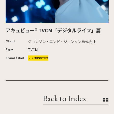
アキュビュー® TVCM「デジタルライフ」篇
ジョンソン・エンド・ジョンソン株式会社
Client
TVCM
Type
Brand / Unit
Back to Index