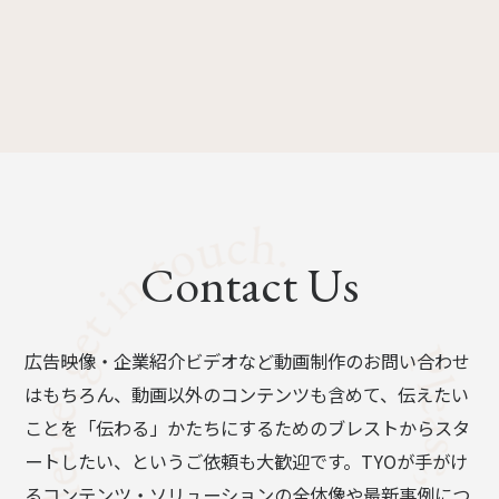
Contact Us
広告映像・企業紹介ビデオなど動画制作のお問い合わせ
はもちろん、動画以外のコンテンツも含めて、伝えたい
ことを「伝わる」かたちにするためのブレストからスタ
ートしたい、というご依頼も大歓迎です。TYOが手がけ
るコンテンツ・ソリューションの全体像や最新事例につ