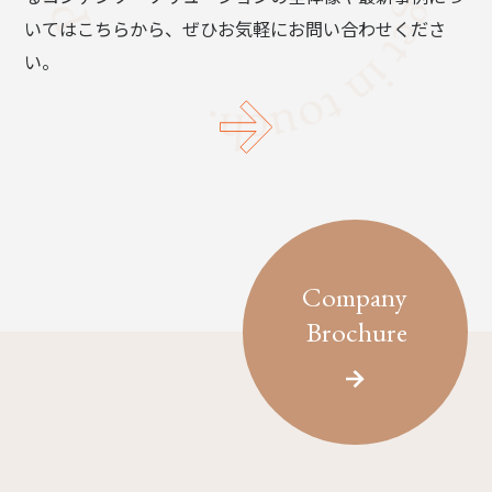
いてはこちらから、ぜひお気軽にお問い合わせくださ
い。
Company
Brochure