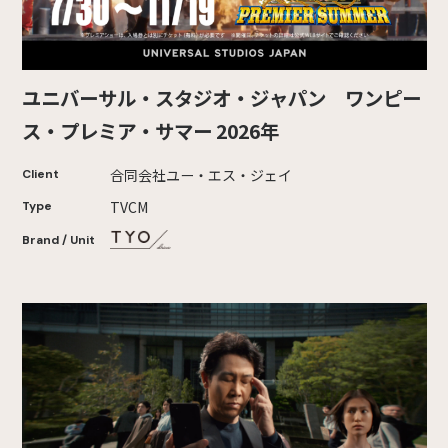
ユニバーサル・スタジオ・ジャパン ワンピー
ス・プレミア・サマー 2026年
合同会社ユー・エス・ジェイ
Client
TVCM
Type
Brand / Unit