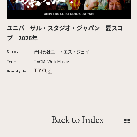
ユニバーサル・スタジオ・ジャパン 夏スコー
プ 2026年
合同会社ユー・エス・ジェイ
Client
TVCM, Web Movie
Type
Brand / Unit
Back to Index