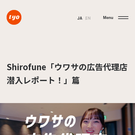
Menu
JA
EN
Shirofune「ウワサの広告代理店
潜入レポート！」篇