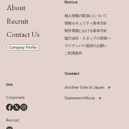
Notice
About
個人情報の取扱いについて
Recruit
情報セキュリティ基本方針
制作業務における基本方針
Contact Us
協力会社・スタッフの皆様へ
マイナンバー提供のお願い
Company Profile
ご利用条件
Content
SNS
Another Side of Japan
Corporate
Statement Movie
Recruit