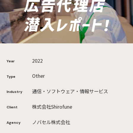
2022
Year
Other
Type
通信・ソフトウェア・情報サービス
Industry
株式会社Shirofune
Client
ノバセル株式会社
Agency