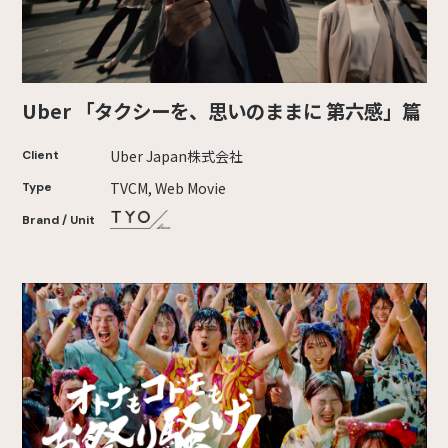
Uber 「タクシーを、思いのままに 第六感」篇
Uber Japan株式会社
Client
TVCM, Web Movie
Type
Brand / Unit