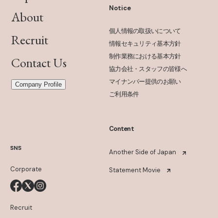
Notice
About
個人情報の取扱いについて
Recruit
情報セキュリティ基本方針
制作業務における基本方針
Contact Us
協力会社・スタッフの皆様へ
マイナンバー提供のお願い
Company Profile
ご利用条件
Content
SNS
Another Side of Japan
Corporate
Statement Movie
Recruit