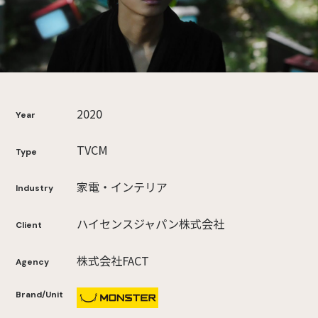
2020
Year
TVCM
Type
家電・インテリア
Industry
ハイセンスジャパン株式会社
Client
株式会社FACT
Agency
Brand/Unit