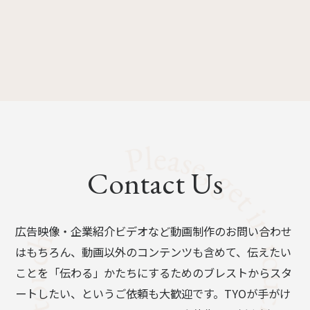
Contact Us
広告映像・企業紹介ビデオなど動画制作のお問い合わせ
はもちろん、動画以外のコンテンツも含めて、伝えたい
ことを「伝わる」かたちにするためのブレストからスタ
ートしたい、というご依頼も大歓迎です。TYOが手がけ