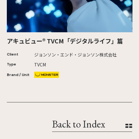
アキュビュー® TVCM「デジタルライフ」篇
ジョンソン・エンド・ジョンソン株式会社
Client
TVCM
Type
Brand / Unit
Back to Index