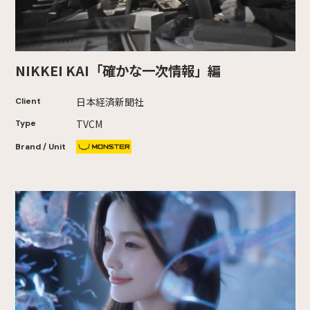
NIKKEI KAI「確かな一次情報」編
日本経済新聞社
Client
TVCM
Type
Brand / Unit