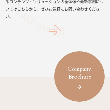
るコンテンツ・ソリューションの全体像や最新事例につ
いてはこちらから、ぜひお気軽にお問い合わせくださ
い。
Company
Brochure