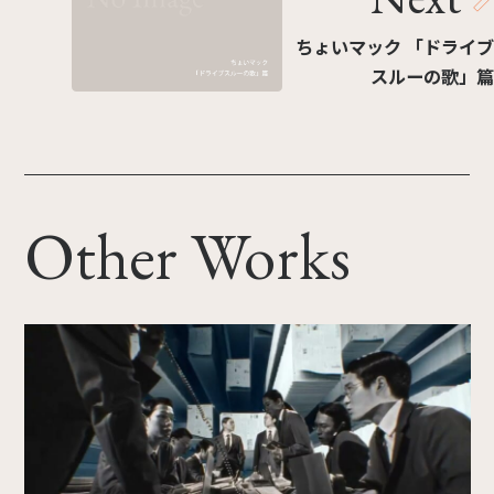
ちょいマック 「ドライブ
スルーの歌」篇
Other Works