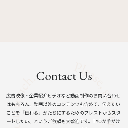
Contact Us
広告映像・企業紹介ビデオなど動画制作のお問い合わせ
はもちろん、動画以外のコンテンツも含めて、伝えたい
ことを「伝わる」かたちにするためのブレストからスタ
ートしたい、というご依頼も大歓迎です。TYOが手がけ