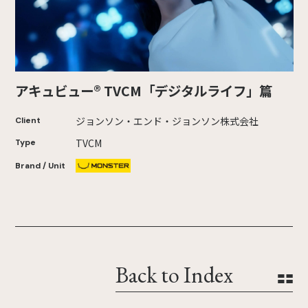
アキュビュー® TVCM「デジタルライフ」篇
ジョンソン・エンド・ジョンソン株式会社
Client
TVCM
Type
Brand / Unit
Back to Index