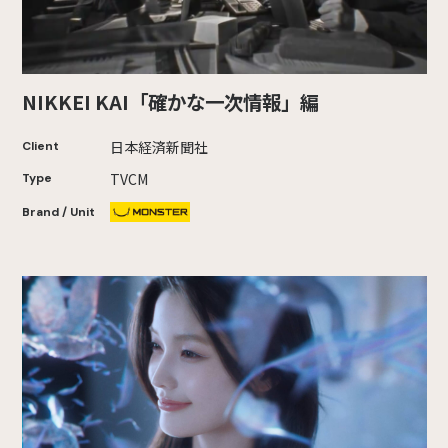
NIKKEI KAI「確かな一次情報」編
日本経済新聞社
Client
TVCM
Type
Brand / Unit