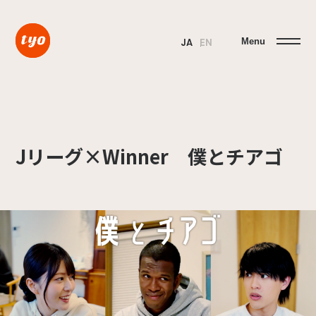
Menu
JA
EN
Jリーグ×Winner 僕とチアゴ