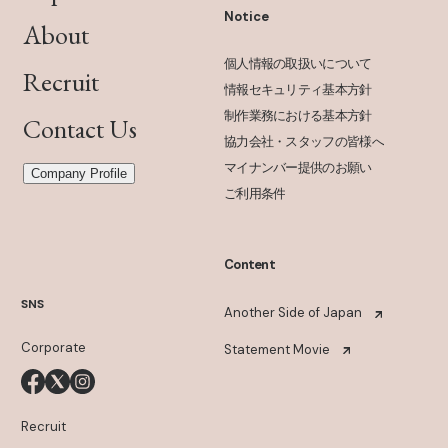
Notice
About
個人情報の取扱いについて
Recruit
情報セキュリティ基本方針
制作業務における基本方針
Contact Us
協力会社・スタッフの皆様へ
マイナンバー提供のお願い
Company Profile
ご利用条件
Content
SNS
Another Side of Japan
Corporate
Statement Movie
Recruit