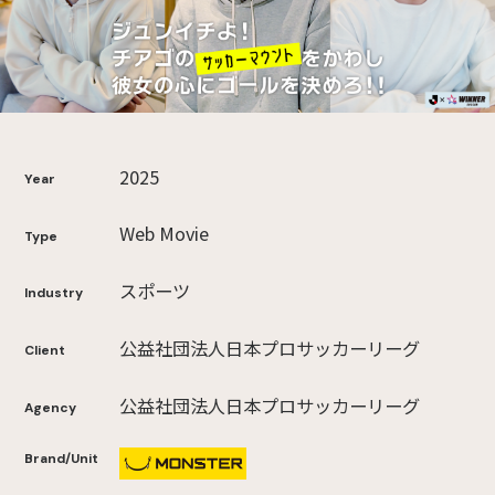
2025
Year
Web Movie
Type
スポーツ
Industry
公益社団法人日本プロサッカーリーグ
Client
公益社団法人日本プロサッカーリーグ
Agency
Brand/Unit