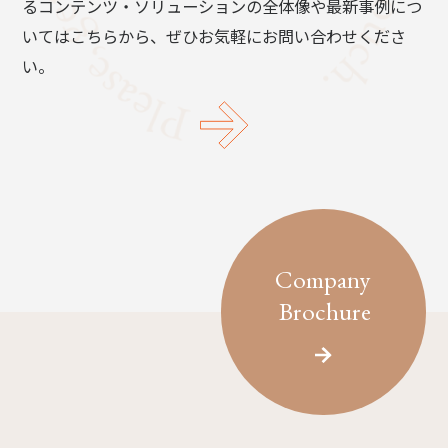
るコンテンツ・ソリューションの全体像や最新事例につ
いてはこちらから、ぜひお気軽にお問い合わせくださ
い。
Company
Brochure